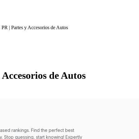
 PR | Partes y Accesorios de Autos
 Accesorios de Autos