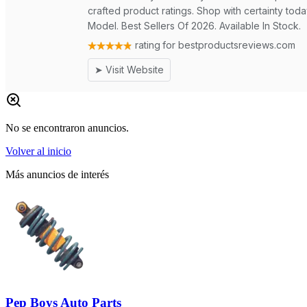
No se encontraron anuncios.
Volver al inicio
Más anuncios de interés
Pep Boys Auto Parts