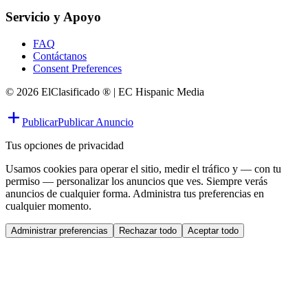
Servicio y Apoyo
FAQ
Contáctanos
Consent Preferences
© 2026 ElClasificado ® | EC Hispanic Media
Publicar
Publicar Anuncio
Tus opciones de privacidad
Usamos cookies para operar el sitio, medir el tráfico y — con tu
permiso — personalizar los anuncios que ves. Siempre verás
anuncios de cualquier forma. Administra tus preferencias en
cualquier momento.
Administrar preferencias
Rechazar todo
Aceptar todo