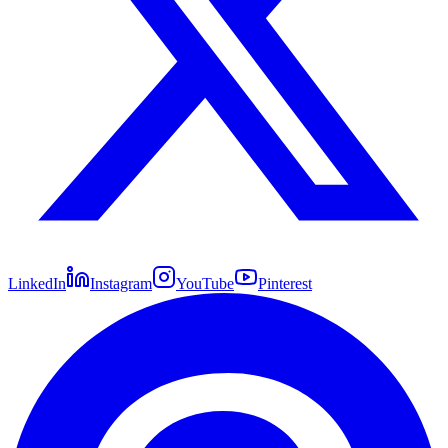
LinkedIn
Instagram
YouTube
Pinterest