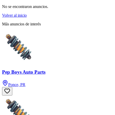
No se encontraron anuncios.
Volver al inicio
Más anuncios de interés
Pep Boys Auto Parts
Ponce, PR