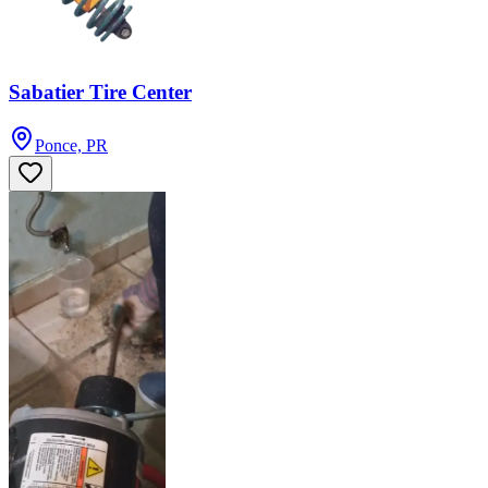
Sabatier Tire Center
Ponce, PR