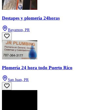
Destapes y plomeria 24horas
Bayamon, PR
Plomería 24 hora todo Puerto Rico
San Juan, PR