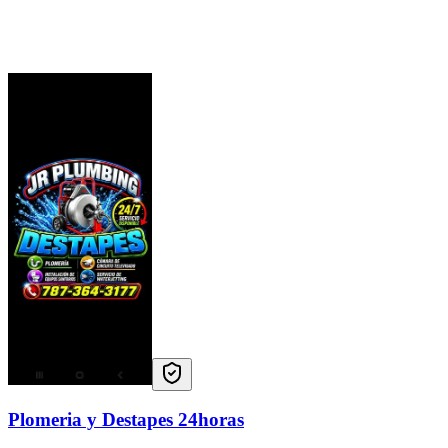
Plomeria y Destapes 24horas