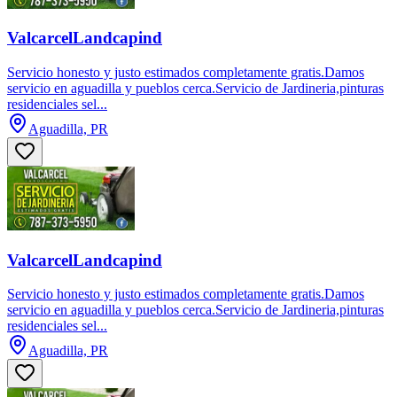
ValcarcelLandcapind
Servicio honesto y justo estimados completamente gratis.Damos
servicio en aguadilla y pueblos cerca.Servicio de Jardineria,pinturas
residenciales sel...
Aguadilla, PR
ValcarcelLandcapind
Servicio honesto y justo estimados completamente gratis.Damos
servicio en aguadilla y pueblos cerca.Servicio de Jardineria,pinturas
residenciales sel...
Aguadilla, PR