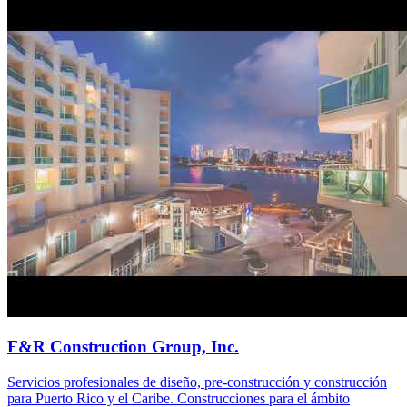
F&R Construction Group, Inc.
Servicios profesionales de diseño, pre-construcción y construcción
para Puerto Rico y el Caribe. Construcciones para el ámbito