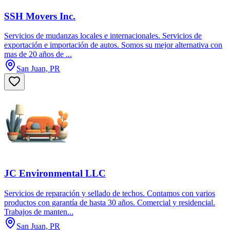
SSH Movers Inc.
Servicios de mudanzas locales e internacionales. Servicios de
exportación e importación de autos. Somos su mejor alternativa con
mas de 20 años de ...
San Juan, PR
JC Environmental LLC
Servicios de reparación y sellado de techos. Contamos con varios
productos con garantía de hasta 30 años. Comercial y residencial.
Trabajos de manten...
San Juan, PR