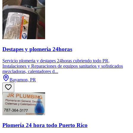
Destapes y plomeria 24horas
Servicio plomeria y destapes 24horas cubriendo todo PR,
Instalaciones y Reparaciones de equipos sanitarios y sofisticados
mezcladoras, calentadores d...
Bayamon, PR
Plomería 24 hora todo Puerto Rico