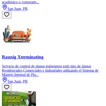
académico o corporativ...
San Juan, PR
Raunig Xterminating
Servicio de control de plagas,trabajamos todo tipo de plagas
Residenciales,Comerciales e Industriales utilizando el Sistema de
Manejo Integral de Pla...
San Juan, PR