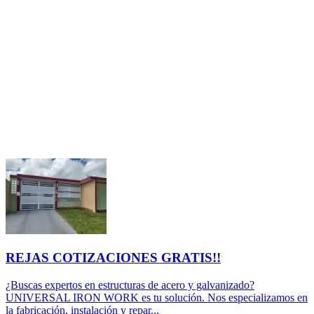
REJAS COTIZACIONES GRATIS!!
¿Buscas expertos en estructuras de acero y galvanizado?
UNIVERSAL IRON WORK es tu solución. Nos especializamos en
la fabricación, instalación y repar...