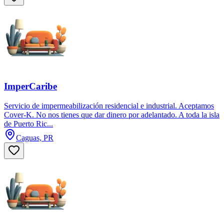
ImperCaribe
Servicio de impermeabilización residencial e industrial. Aceptamos
Cover-K. No nos tienes que dar dinero por adelantado. A toda la isla
de Puerto Ric...
Caguas, PR