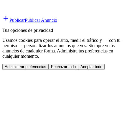
Publicar
Publicar Anuncio
Tus opciones de privacidad
Usamos cookies para operar el sitio, medir el tráfico y — con tu
permiso — personalizar los anuncios que ves. Siempre verás
anuncios de cualquier forma. Administra tus preferencias en
cualquier momento.
Administrar preferencias
Rechazar todo
Aceptar todo