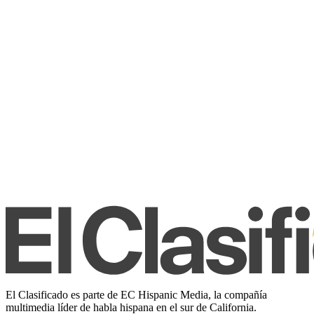
El Clasificado es parte de EC Hispanic Media, la compañía
multimedia líder de habla hispana en el sur de California.