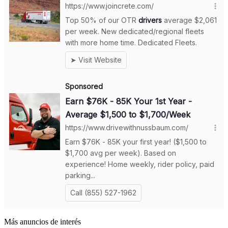
Más anuncios de interés