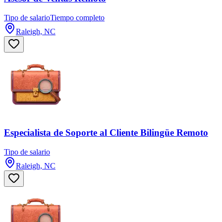
Tipo de salario
Tiempo completo
Raleigh, NC
Especialista de Soporte al Cliente Bilingüe Remoto
Tipo de salario
Raleigh, NC