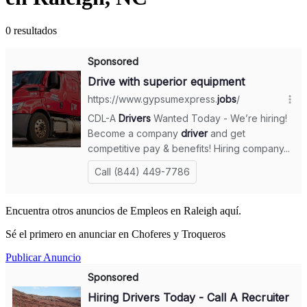
0 resultados
Encuentra otros anuncios de Empleos en Raleigh aquí.
Sé el primero en anunciar en Choferes y Troqueros
Publicar Anuncio