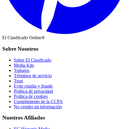
El Clasificado Online®
Sobre Nosotros
Sobre El Clasificado
Media Kits
Trabajos
Términos de servicio
Trust
Evite estafas y fraude
Política de privacidad
Política de cookies
Cumplimiento de la CCPA
No vender mi información
Nuestros Afiliados
EC Hispanic Media