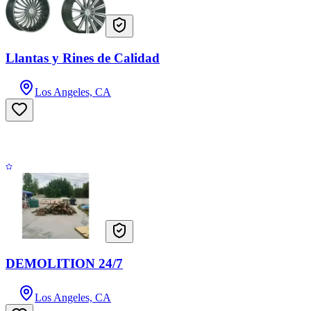
Llantas y Rines de Calidad
Los Angeles, CA
DEMOLITION 24/7
Los Angeles, CA