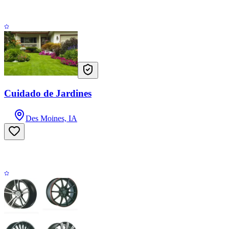
Cuidado de Jardines
Des Moines, IA