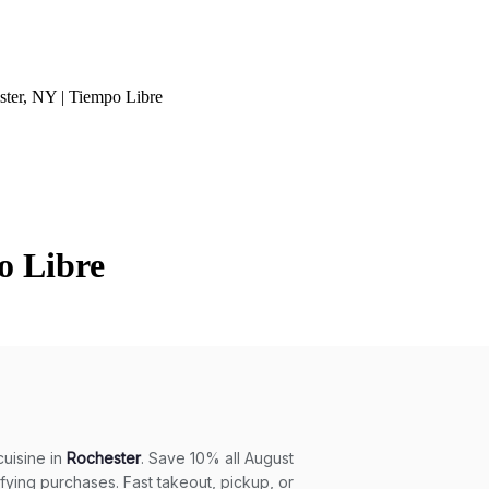
ster, NY | Tiempo Libre
o Libre