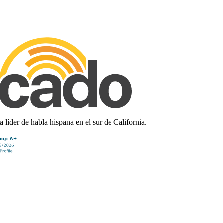
líder de habla hispana en el sur de California.