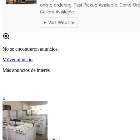
No se encontraron anuncios.
Volver al inicio
Más anuncios de interés