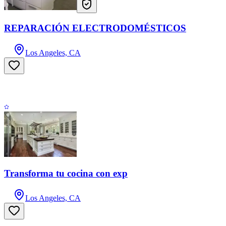
REPARACIÓN ELECTRODOMÉSTICOS
Los Angeles, CA
Transforma tu cocina con exp
Los Angeles, CA