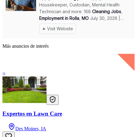
Más anuncios de interés
Expertos en Lawn Care
Des Moines, IA