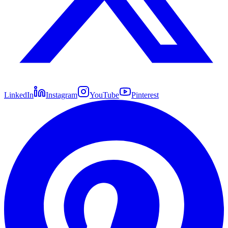
LinkedIn
Instagram
YouTube
Pinterest