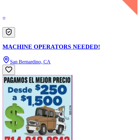
MACHINE OPERATORS NEEDED!
San Bernardino, CA