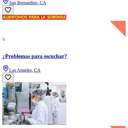
San Bernardino, CA
¿Problemas para escuchar?
Los Angeles, CA