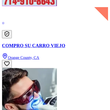
COMPRO SU CARRO VIEJO
Orange County, CA