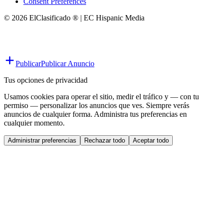
Consent Preferences
© 2026 ElClasificado ® | EC Hispanic Media
Publicar
Publicar Anuncio
Tus opciones de privacidad
Usamos cookies para operar el sitio, medir el tráfico y — con tu
permiso — personalizar los anuncios que ves. Siempre verás
anuncios de cualquier forma. Administra tus preferencias en
cualquier momento.
Administrar preferencias
Rechazar todo
Aceptar todo