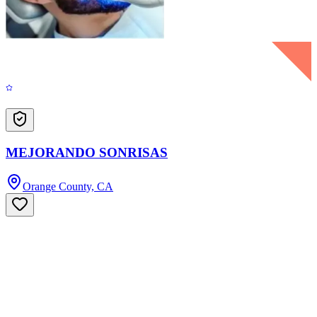
MEJORANDO SONRISAS
Orange County, CA