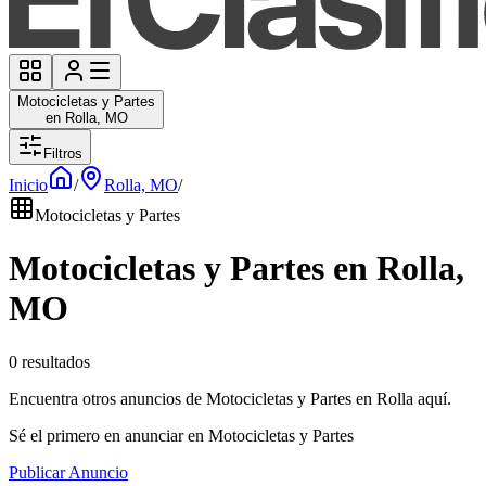
Motocicletas y Partes
en Rolla, MO
Filtros
Inicio
/
Rolla, MO
/
Motocicletas y Partes
Motocicletas y Partes en Rolla,
MO
0 resultados
Encuentra otros anuncios de Motocicletas y Partes en Rolla aquí.
Sé el primero en anunciar en Motocicletas y Partes
Publicar Anuncio