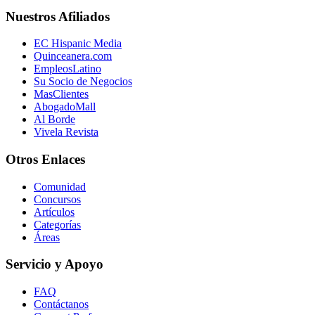
Nuestros Afiliados
EC Hispanic Media
Quinceanera.com
EmpleosLatino
Su Socio de Negocios
MasClientes
AbogadoMall
Al Borde
Vivela Revista
Otros Enlaces
Comunidad
Concursos
Artículos
Categorías
Áreas
Servicio y Apoyo
FAQ
Contáctanos