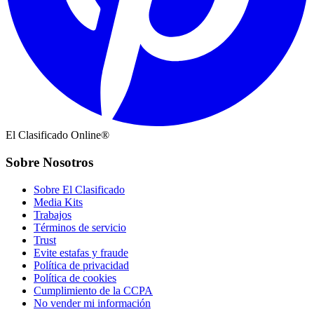
El Clasificado Online®
Sobre Nosotros
Sobre El Clasificado
Media Kits
Trabajos
Términos de servicio
Trust
Evite estafas y fraude
Política de privacidad
Política de cookies
Cumplimiento de la CCPA
No vender mi información