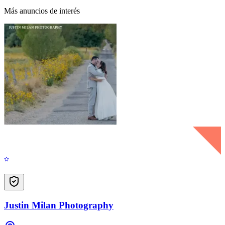
Más anuncios de interés
Justin Milan Photography