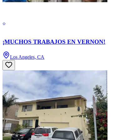
¡MUCHOS TRABAJOS EN VERNON!
Los Angeles, CA