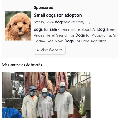
Más anuncios de interés