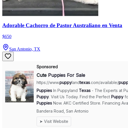
Adorable Cachorro de Pastor Australiano en Venta
$650
San Antonio, TX