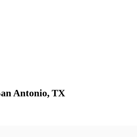
 San Antonio, TX