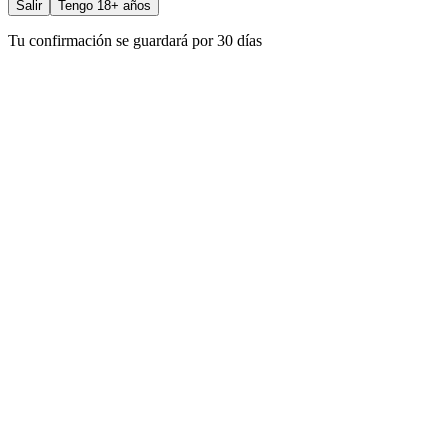
Salir
Tengo 18+ años
Tu confirmación se guardará por 30 días