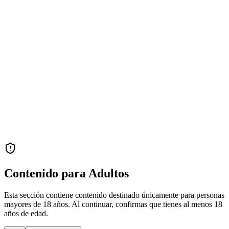
Contenido para Adultos
Esta sección contiene contenido destinado únicamente para personas
mayores de 18 años. Al continuar, confirmas que tienes al menos 18
años de edad.