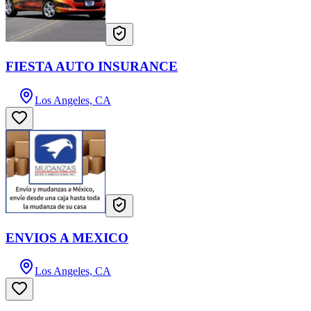
FIESTA AUTO INSURANCE
Los Angeles, CA
ENVIOS A MEXICO
Los Angeles, CA