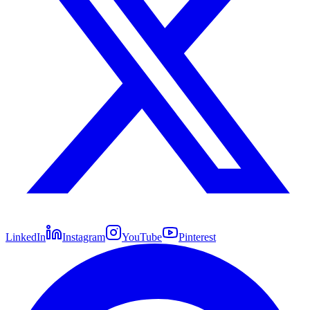
LinkedIn
Instagram
YouTube
Pinterest