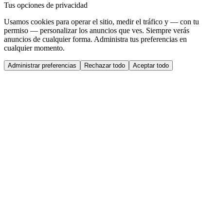
Tus opciones de privacidad
Usamos cookies para operar el sitio, medir el tráfico y — con tu
permiso — personalizar los anuncios que ves. Siempre verás
anuncios de cualquier forma. Administra tus preferencias en
cualquier momento.
Administrar preferencias
Rechazar todo
Aceptar todo