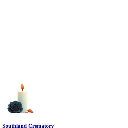
Southland Crematory