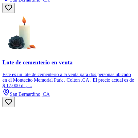
Lote de cementerio en venta
Este es un lote de cementerio a la venta para dos personas ubicado
en el Montecito Memorial Park , Colton ,CA . El precio actual es de
$ 17,000 dl , ...
San Bernardino, CA