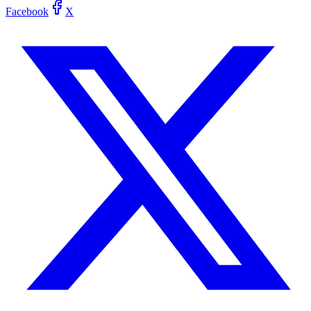
Facebook
X