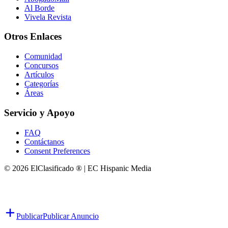
Al Borde
Vivela Revista
Otros Enlaces
Comunidad
Concursos
Artículos
Categorías
Áreas
Servicio y Apoyo
FAQ
Contáctanos
Consent Preferences
© 2026 ElClasificado ® | EC Hispanic Media
Publicar
Publicar Anuncio