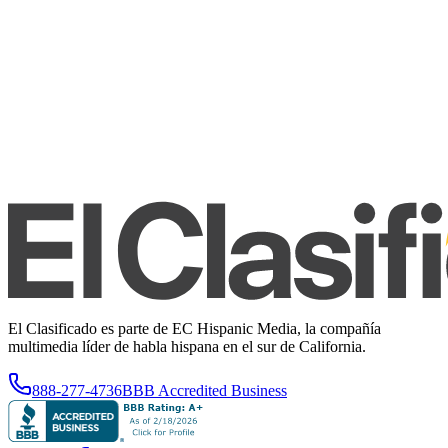
El Clasificado es parte de EC Hispanic Media, la compañía
multimedia líder de habla hispana en el sur de California.
888-277-4736
BBB Accredited Business