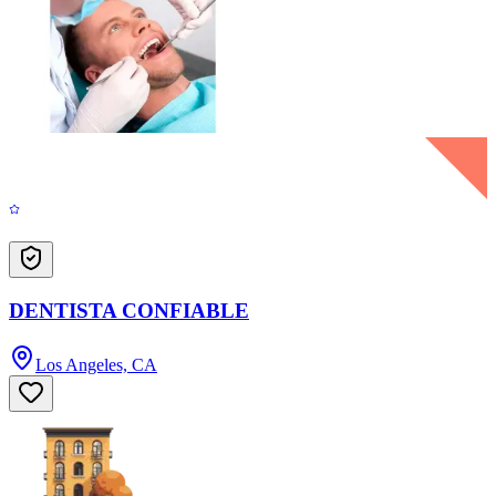
DENTISTA CONFIABLE
Los Angeles, CA