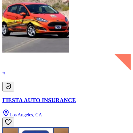
FIESTA AUTO INSURANCE
Los Angeles, CA