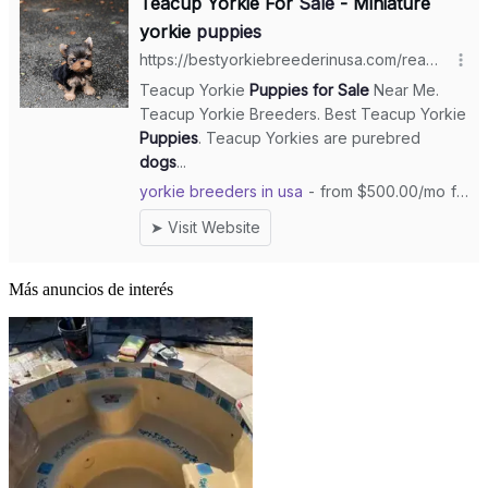
Más anuncios de interés