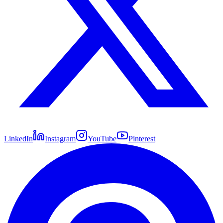
LinkedIn
Instagram
YouTube
Pinterest