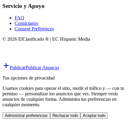
Servicio y Apoyo
FAQ
Contáctanos
Consent Preferences
© 2026 ElClasificado ® | EC Hispanic Media
Publicar
Publicar Anuncio
Tus opciones de privacidad
Usamos cookies para operar el sitio, medir el tráfico y — con tu
permiso — personalizar los anuncios que ves. Siempre verás
anuncios de cualquier forma. Administra tus preferencias en
cualquier momento.
Administrar preferencias
Rechazar todo
Aceptar todo