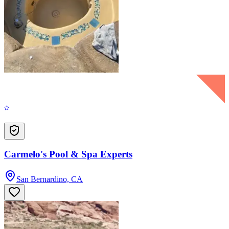
Carmelo's Pool & Spa Experts
San Bernardino, CA