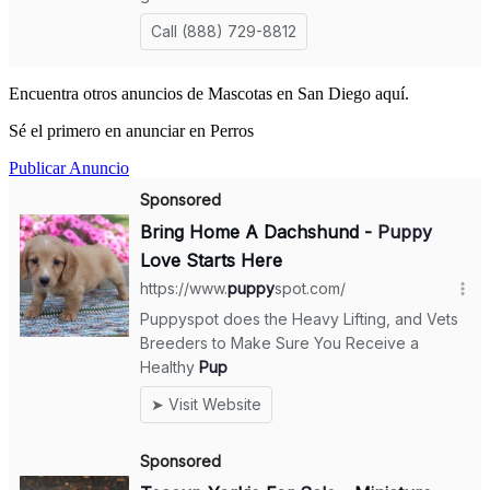
Encuentra otros anuncios de Mascotas en San Diego aquí.
Sé el primero en anunciar en Perros
Publicar Anuncio