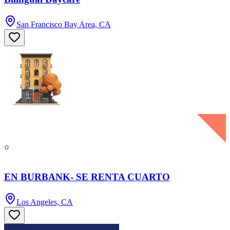
San Francisco Bay Area, CA
EN BURBANK- SE RENTA CUARTO
Los Angeles, CA