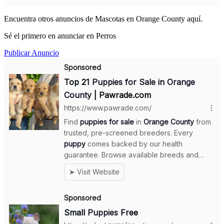
Encuentra otros anuncios de Mascotas en Orange County aquí.
Sé el primero en anunciar en Perros
Publicar Anuncio