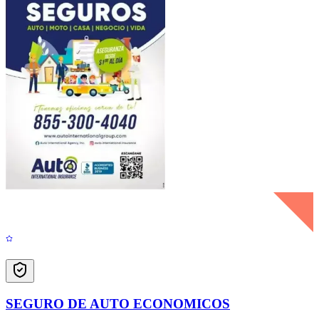
SEGURO DE AUTO ECONOMICOS