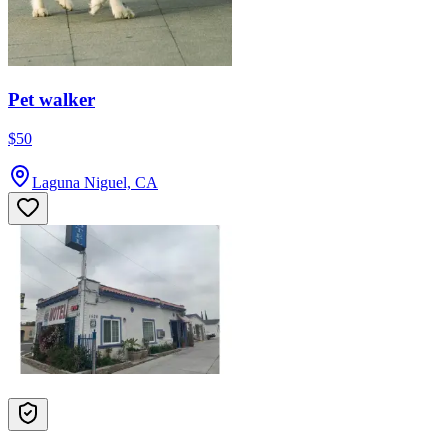
Pet walker
$50
Laguna Niguel, CA