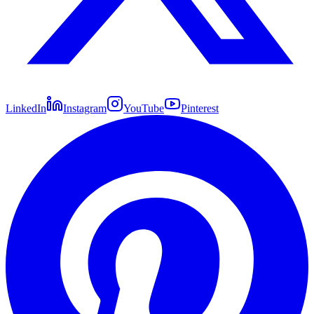
LinkedIn
Instagram
YouTube
Pinterest