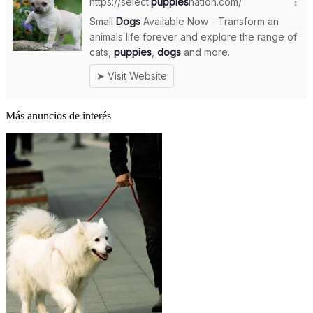
Más anuncios de interés