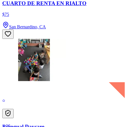
CUARTO DE RENTA EN RIALTO
$75
San Bernardino, CA
Bilingual Daycare