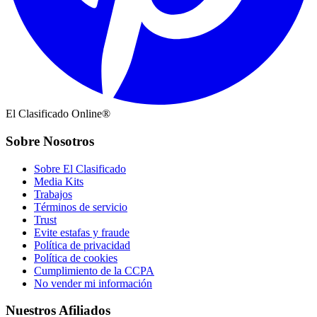
El Clasificado Online®
Sobre Nosotros
Sobre El Clasificado
Media Kits
Trabajos
Términos de servicio
Trust
Evite estafas y fraude
Política de privacidad
Política de cookies
Cumplimiento de la CCPA
No vender mi información
Nuestros Afiliados