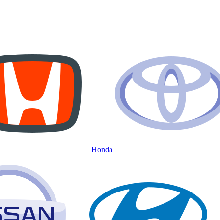
Honda