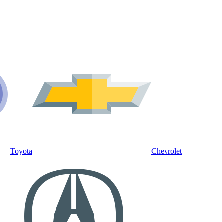
Toyota
Chevrolet