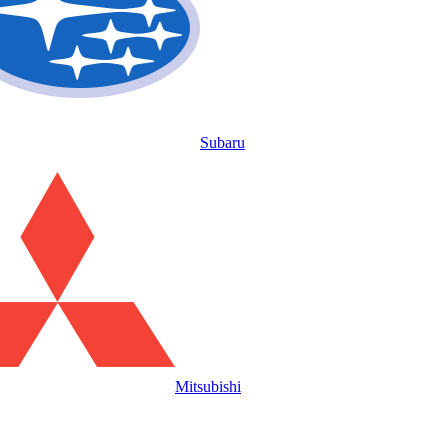
Subaru
Mitsubishi