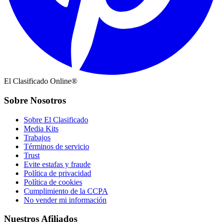
El Clasificado Online®
Sobre Nosotros
Sobre El Clasificado
Media Kits
Trabajos
Términos de servicio
Trust
Evite estafas y fraude
Política de privacidad
Política de cookies
Cumplimiento de la CCPA
No vender mi información
Nuestros Afiliados