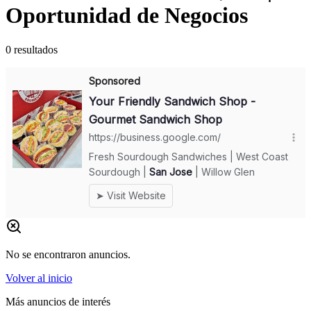
Oportunidad de Negocios
0
resultados
No se encontraron anuncios.
Volver al inicio
Más anuncios de interés