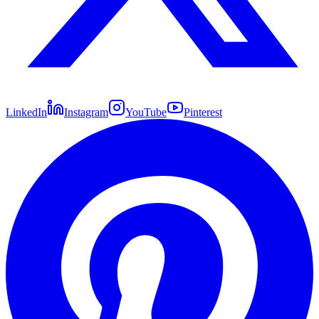
LinkedIn
Instagram
YouTube
Pinterest