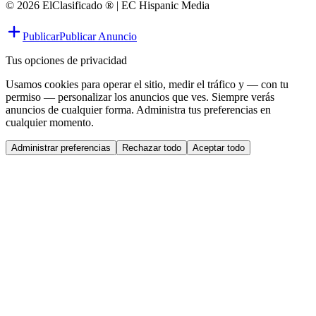
© 2026 ElClasificado ® | EC Hispanic Media
Publicar
Publicar Anuncio
Tus opciones de privacidad
Usamos cookies para operar el sitio, medir el tráfico y — con tu
permiso — personalizar los anuncios que ves. Siempre verás
anuncios de cualquier forma. Administra tus preferencias en
cualquier momento.
Administrar preferencias
Rechazar todo
Aceptar todo