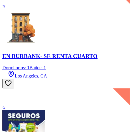
EN BURBANK- SE RENTA CUARTO
Dormitorios: 1
Baños: 1
Los Angeles, CA