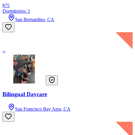
$75
Dormitorios: 1
San Bernardino, CA
Bilingual Daycare
San Francisco Bay Area, CA