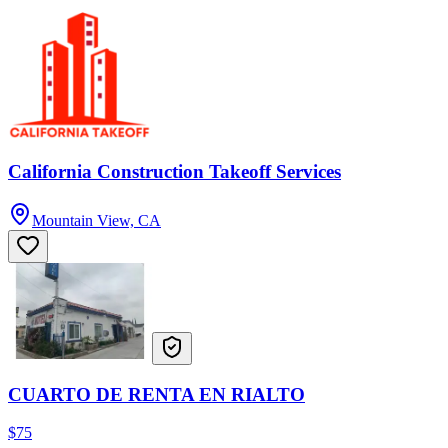
California Construction Takeoff Services
Mountain View, CA
CUARTO DE RENTA EN RIALTO
$75