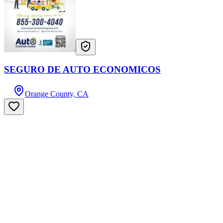
SEGURO DE AUTO ECONOMICOS
Orange County, CA