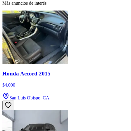
Más anuncios de interés
Honda Accord 2015
$4,000
San Luis Obispo, CA