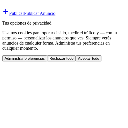
Publicar
Publicar Anuncio
Tus opciones de privacidad
Usamos cookies para operar el sitio, medir el tráfico y — con tu
permiso — personalizar los anuncios que ves. Siempre verás
anuncios de cualquier forma. Administra tus preferencias en
cualquier momento.
Administrar preferencias
Rechazar todo
Aceptar todo