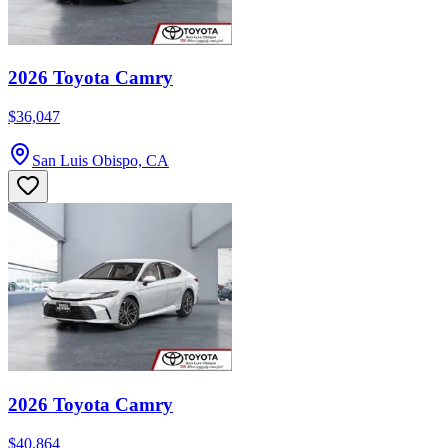
2026 Toyota Camry
$36,047
San Luis Obispo, CA
2026 Toyota Camry
$40,864