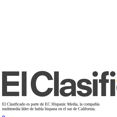
El Clasificado es parte de EC Hispanic Media, la compañía
multimedia líder de habla hispana en el sur de California.