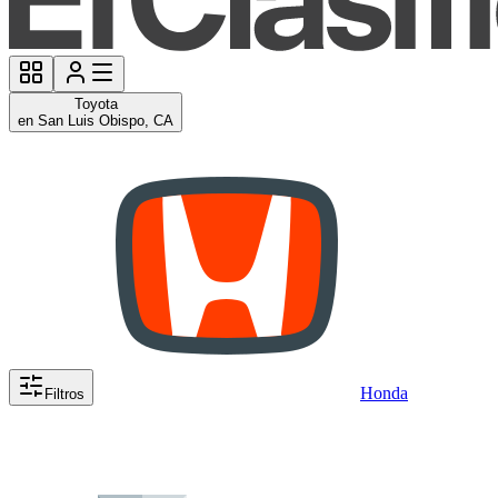
Toyota
en San Luis Obispo, CA
Honda
Filtros