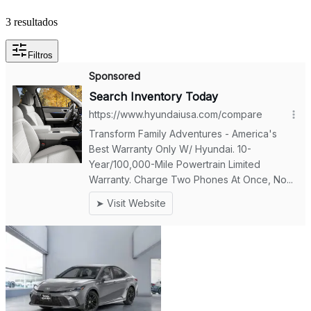
3 resultados
Filtros