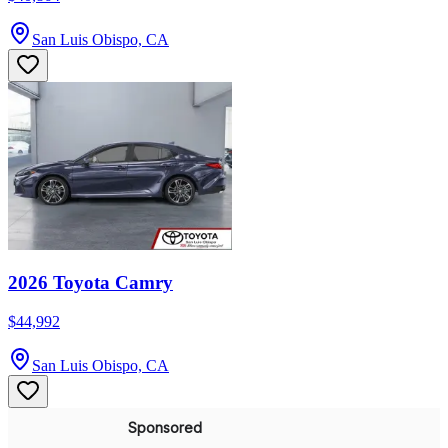
San Luis Obispo, CA
2026 Toyota Camry
$44,992
San Luis Obispo, CA