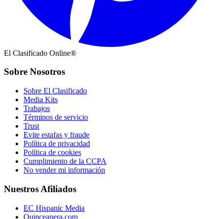
El Clasificado Online®
Sobre Nosotros
Sobre El Clasificado
Media Kits
Trabajos
Términos de servicio
Trust
Evite estafas y fraude
Política de privacidad
Política de cookies
Cumplimiento de la CCPA
No vender mi información
Nuestros Afiliados
EC Hispanic Media
Quinceanera.com