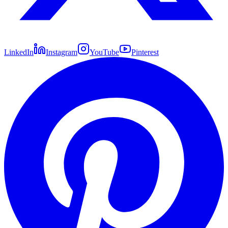
LinkedIn
Instagram
YouTube
Pinterest