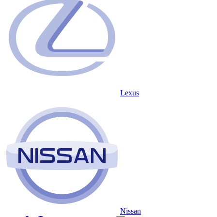
Lexus
Nissan