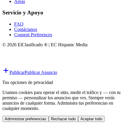
Áreas
Servicio y Apoyo
FAQ
Contáctanos
Consent Preferences
© 2026 ElClasificado ® | EC Hispanic Media
Publicar
Publicar Anuncio
Tus opciones de privacidad
Usamos cookies para operar el sitio, medir el tráfico y — con tu
permiso — personalizar los anuncios que ves. Siempre verás
anuncios de cualquier forma. Administra tus preferencias en
cualquier momento.
Administrar preferencias
Rechazar todo
Aceptar todo