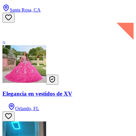
Santa Rosa, CA
Elegancia en vestidos de XV
Orlando, FL