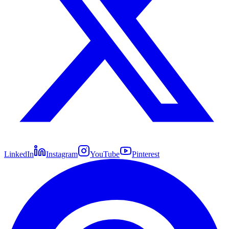
LinkedIn
Instagram
YouTube
Pinterest