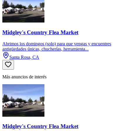
Midgley's Country Flea Market
Abrimos los domingos (solo) para que vengas y encuentres
antigüedades únicas, chucherías, herramienta...
Santa Rosa, CA
Más anuncios de interés
Midgley's Country Flea Market