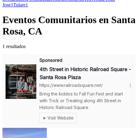
Jose
1
Tulare
1
Eventos Comunitarios en Santa
Rosa, CA
1 resultados