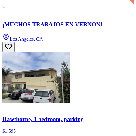
¡MUCHOS TRABAJOS EN VERNON!
Los Angeles, CA
Hawthorne, 1 bedroom, parking
$1,595