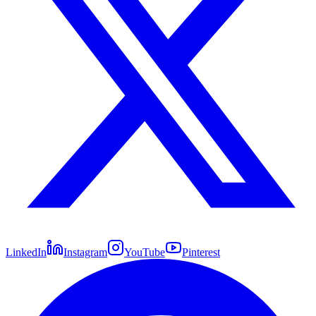
LinkedIn
Instagram
YouTube
Pinterest