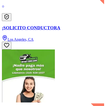
¡SOLICITO CONDUCTORA
Los Angeles, CA