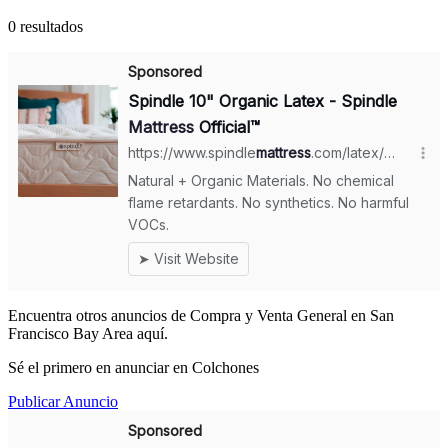
0 resultados
Encuentra otros anuncios de Compra y Venta General en San
Francisco Bay Area aquí.
Sé el primero en anunciar en Colchones
Publicar Anuncio