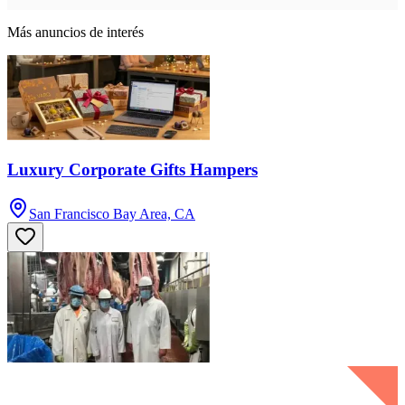
Más anuncios de interés
Luxury Corporate Gifts Hampers
San Francisco Bay Area, CA