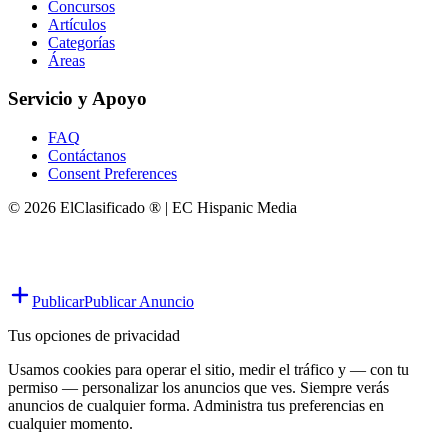
Concursos
Artículos
Categorías
Áreas
Servicio y Apoyo
FAQ
Contáctanos
Consent Preferences
© 2026 ElClasificado ® | EC Hispanic Media
Publicar
Publicar Anuncio
Tus opciones de privacidad
Usamos cookies para operar el sitio, medir el tráfico y — con tu
permiso — personalizar los anuncios que ves. Siempre verás
anuncios de cualquier forma. Administra tus preferencias en
cualquier momento.