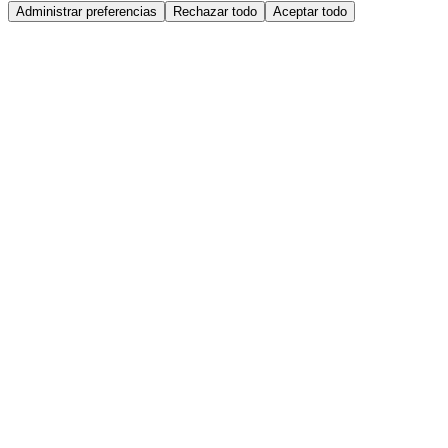
Administrar preferencias
Rechazar todo
Aceptar todo