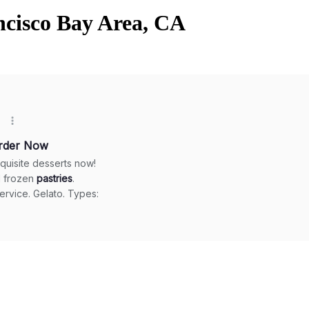
ancisco Bay Area, CA