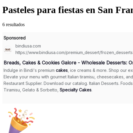
Pasteles para fiestas en San Fr
6 resultados