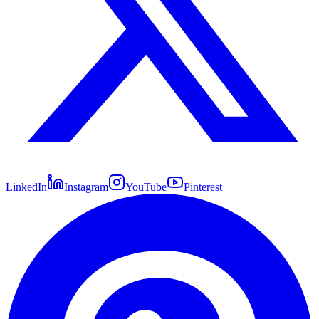
LinkedIn
Instagram
YouTube
Pinterest