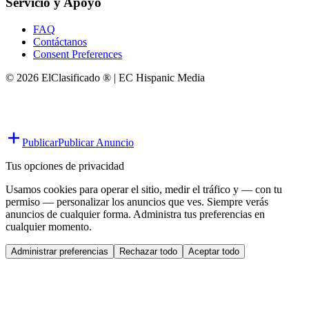
Servicio y Apoyo
FAQ
Contáctanos
Consent Preferences
© 2026 ElClasificado ® | EC Hispanic Media
Publicar
Publicar Anuncio
Tus opciones de privacidad
Usamos cookies para operar el sitio, medir el tráfico y — con tu
permiso — personalizar los anuncios que ves. Siempre verás
anuncios de cualquier forma. Administra tus preferencias en
cualquier momento.
Administrar preferencias
Rechazar todo
Aceptar todo