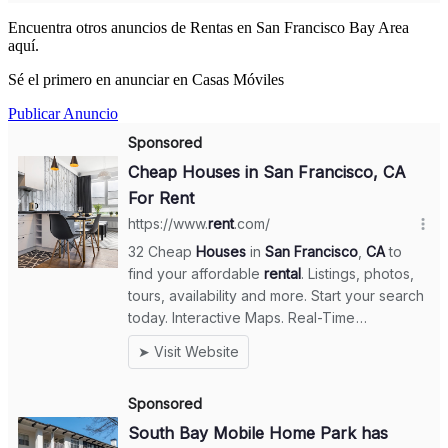
Encuentra otros anuncios de Rentas en San Francisco Bay Area
aquí.
Sé el primero en anunciar en Casas Móviles
Publicar Anuncio