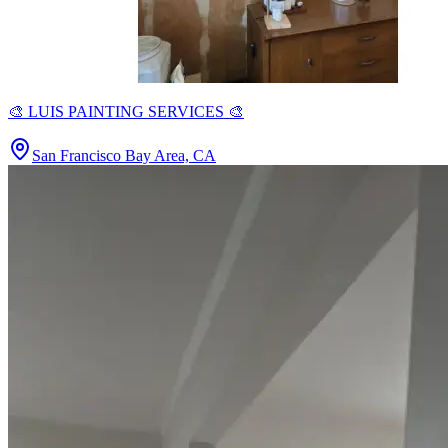
🎨 LUIS PAINTING SERVICES 🎨
San Francisco Bay Area, CA