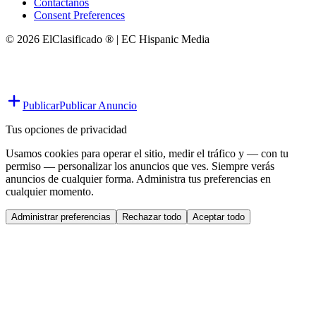
Contáctanos
Consent Preferences
© 2026 ElClasificado ® | EC Hispanic Media
Publicar
Publicar Anuncio
Tus opciones de privacidad
Usamos cookies para operar el sitio, medir el tráfico y — con tu
permiso — personalizar los anuncios que ves. Siempre verás
anuncios de cualquier forma. Administra tus preferencias en
cualquier momento.
Administrar preferencias
Rechazar todo
Aceptar todo