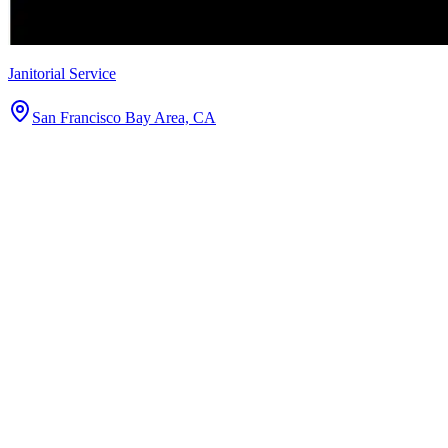
Janitorial Service
San Francisco Bay Area, CA