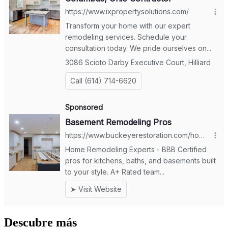
Descubre más