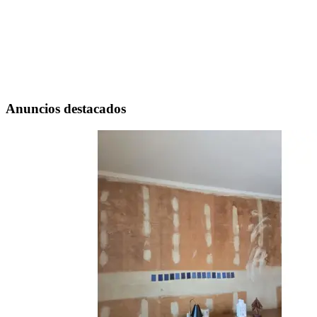
Anuncios destacados