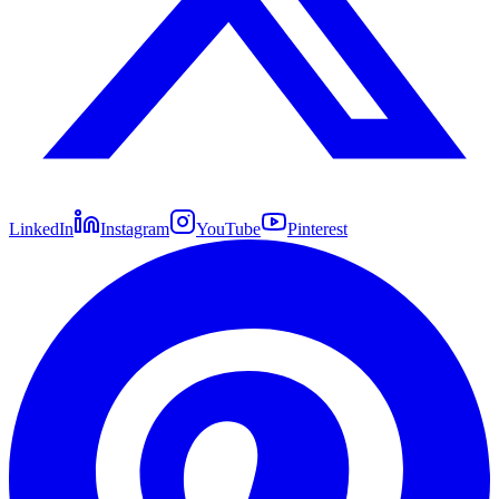
LinkedIn
Instagram
YouTube
Pinterest