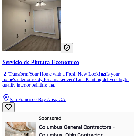
Servicio de Pintura Economico
🎨 Transform Your Home with a Fresh New Look! 🏡Is your
home's interior ready for a makeover? Luis Painting delivers high-
quality interior painting tha...
San Francisco Bay Area, CA