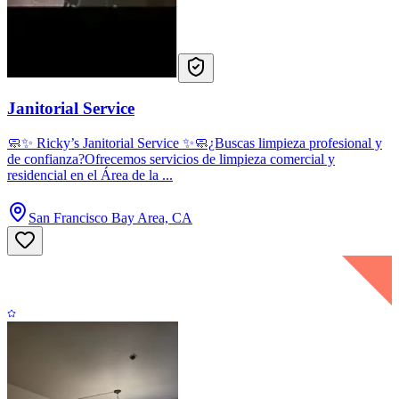
Janitorial Service
🧼✨ Ricky’s Janitorial Service ✨🧼¿Buscas limpieza profesional y
de confianza?Ofrecemos servicios de limpieza comercial y
residencial en el Área de la ...
San Francisco Bay Area, CA