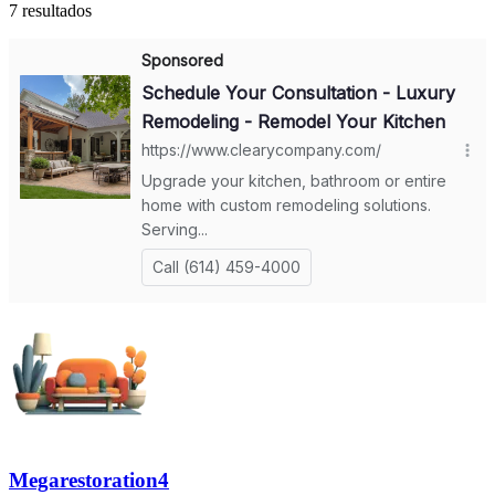
7 resultados
Megarestoration4