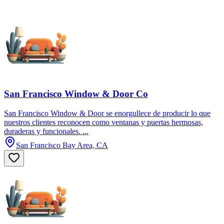
San Francisco Window & Door Co
San Francisco Window & Door se enorgullece de producir lo que
nuestros clientes reconocen como ventanas y puertas hermosas,
duraderas y funcionales. ...
San Francisco Bay Area, CA