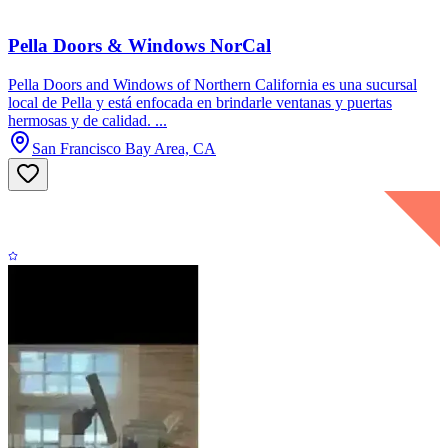
Pella Doors & Windows NorCal
Pella Doors and Windows of Northern California es una sucursal
local de Pella y está enfocada en brindarle ventanas y puertas
hermosas y de calidad. ...
San Francisco Bay Area, CA