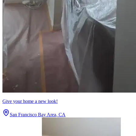
Give your home a new look!
San Francisco Bay Area, CA