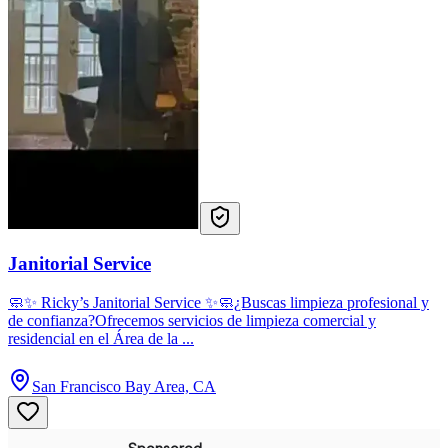
Janitorial Service
🧼✨ Ricky’s Janitorial Service ✨🧼¿Buscas limpieza profesional y
de confianza?Ofrecemos servicios de limpieza comercial y
residencial en el Área de la ...
San Francisco Bay Area, CA