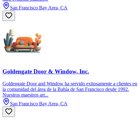
San Francisco Bay Area, CA
Goldengate Door & Window, Inc.
Goldengate Door and Window ha servido exitosamente a clientes en
la comunidad del área de la Bahía de San Francisco desde 1992.
Nuestros maestros art...
San Francisco Bay Area, CA