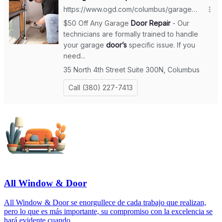
All Window & Door
All Window & Door se enorgullece de cada trabajo que realizan,
pero lo que es más importante, su compromiso con la excelencia se
hará evidente cuando...