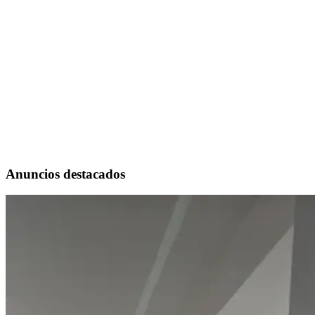
Anuncios destacados