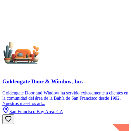
Goldengate Door & Window, Inc.
Goldengate Door and Window ha servido exitosamente a clientes en
la comunidad del área de la Bahía de San Francisco desde 1992.
Nuestros maestros art...
San Francisco Bay Area, CA