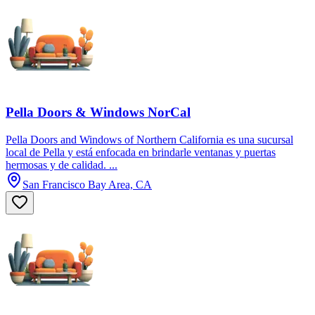
Pella Doors & Windows NorCal
Pella Doors and Windows of Northern California es una sucursal
local de Pella y está enfocada en brindarle ventanas y puertas
hermosas y de calidad. ...
San Francisco Bay Area, CA