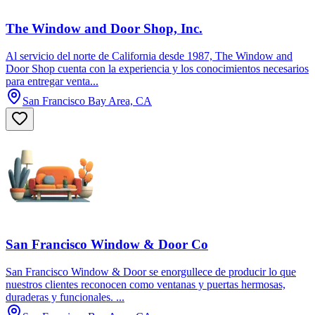
The Window and Door Shop, Inc.
Al servicio del norte de California desde 1987, The Window and
Door Shop cuenta con la experiencia y los conocimientos necesarios
para entregar venta...
San Francisco Bay Area, CA
San Francisco Window & Door Co
San Francisco Window & Door se enorgullece de producir lo que
nuestros clientes reconocen como ventanas y puertas hermosas,
duraderas y funcionales. ...