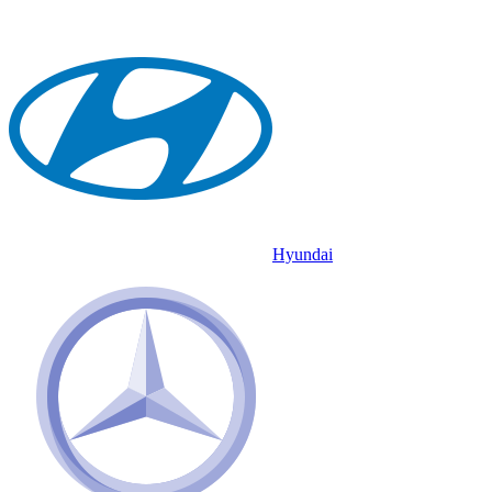
Hyundai