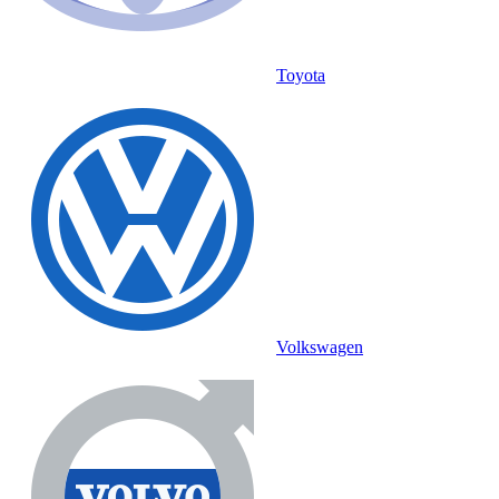
Toyota
Volkswagen