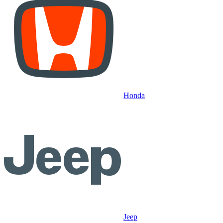
Honda
Jeep