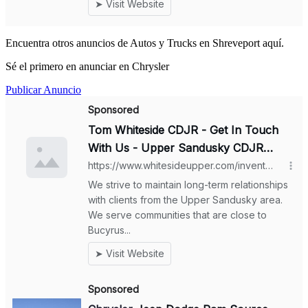
Encuentra otros anuncios de Autos y Trucks en Shreveport aquí.
Sé el primero en anunciar en Chrysler
Publicar Anuncio