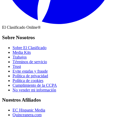
El Clasificado Online®
Sobre Nosotros
Sobre El Clasificado
Media Kits
Trabajos
Términos de servicio
Trust
Evite estafas y fraude
Política de privacidad
Política de cookies
Cumplimiento de la CCPA
No vender mi información
Nuestros Afiliados
EC Hispanic Media
Quinceanera.com