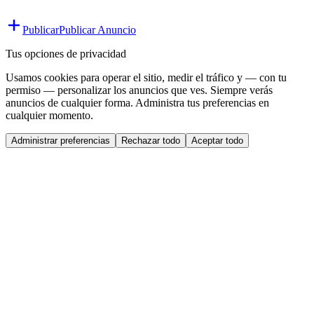
Publicar
Publicar Anuncio
Tus opciones de privacidad
Usamos cookies para operar el sitio, medir el tráfico y — con tu
permiso — personalizar los anuncios que ves. Siempre verás
anuncios de cualquier forma. Administra tus preferencias en
cualquier momento.
Administrar preferencias
Rechazar todo
Aceptar todo