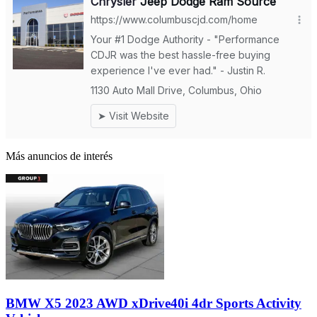
Más anuncios de interés
BMW X5 2023 AWD xDrive40i 4dr Sports Activity