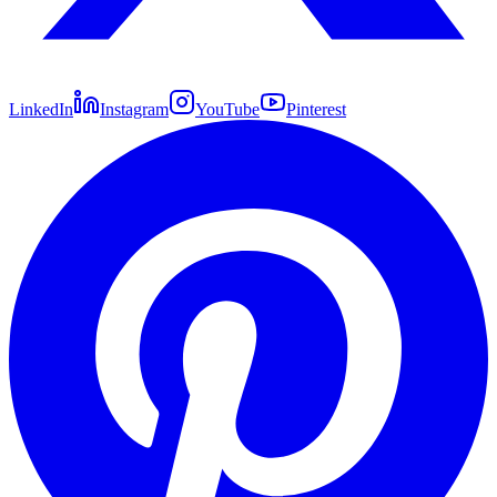
LinkedIn
Instagram
YouTube
Pinterest