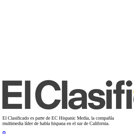
El Clasificado es parte de EC Hispanic Media, la compañía
multimedia líder de habla hispana en el sur de California.