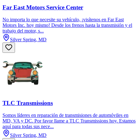
Far East Motors Service Center
No importa lo que necesite su vehículo, ¡visítenos en Far East
Motors Inc. hoy mismo! Desde los frenos hasta la transmisión y el
trabajo del motor, s...
Silver Spring, MD
TLC Transmissions
Somos líderes en reparación de transmisiones de automóviles en
MD, VA y DC. Por favor llame a TLC Transmissions hoy. Estamos
aquí para todas sus nece...
Silver Spring, MD