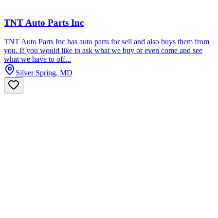
TNT Auto Parts Inc
TNT Auto Parts Inc has auto parts for sell and also buys them from
you. If you would like to ask what we buy or even come and see
what we have to off...
Silver Spring, MD