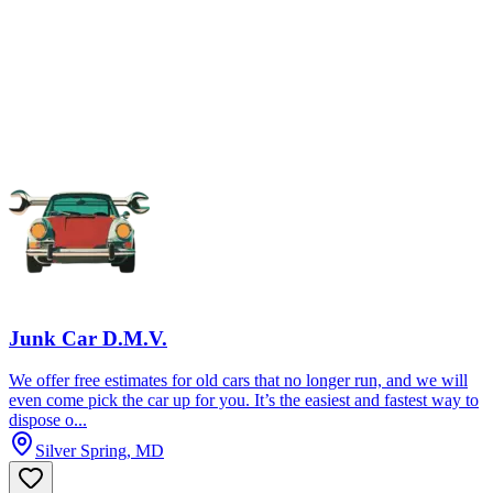
Junk Car D.M.V.
We offer free estimates for old cars that no longer run, and we will
even come pick the car up for you. It’s the easiest and fastest way to
dispose o...
Silver Spring, MD