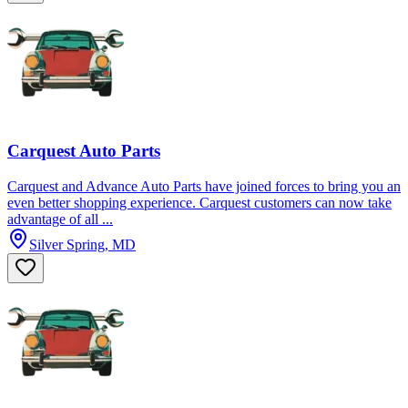
Carquest Auto Parts
Carquest and Advance Auto Parts have joined forces to bring you an
even better shopping experience. Carquest customers can now take
advantage of all ...
Silver Spring, MD