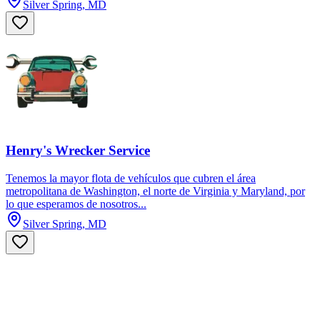
Silver Spring, MD
Henry's Wrecker Service
Tenemos la mayor flota de vehículos que cubren el área
metropolitana de Washington, el norte de Virginia y Maryland, por
lo que esperamos de nosotros...
Silver Spring, MD