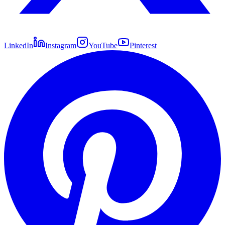
LinkedIn
Instagram
YouTube
Pinterest