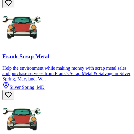
Frank Scrap Metal
Help the environment while making money with scrap metal sales
and purchase services from Frank's Scrap Metal & Salvage in Silver
Spring, Maryland. W...
Silver Spring, MD