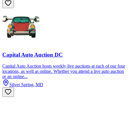
Capital Auto Auction DC
Capital Auto Auction hosts weekly live auctions at each of our four
locations, as well as online. Whether you attend a live auto auction
or an online...
Silver Spring, MD