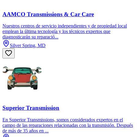
AAMCO Transmissions & Car Care
Nuestros centros de servicio independientes y de propiedad local
emplean la última tecnología y los técnicos expertos que
diagnosticarán su reparació...
Silver Spring, MD
Superior Transmission
En Superior Transmissions, somos considerados expertos en el
campo de las reparaciones relacionadas con la transmisión. Después
de más de 35 años en ...