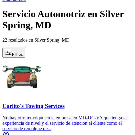
Servicio Automotriz en Silver
Spring, MD
22 resultados en Silver Spring, MD
Filtros
Carlito's Towing Services
No hay otro remolque en la empresa en MD-DC-VA que tenga la
experiencia de nivel y el servicio de atención al cliente como el
servicio de remolque de...