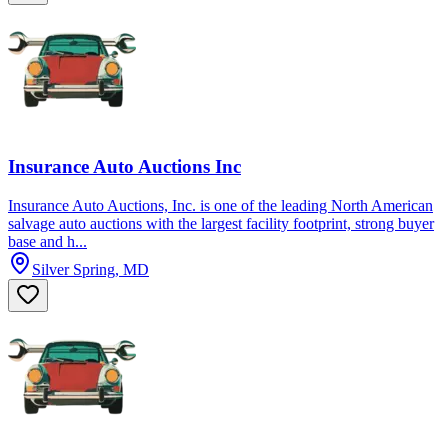
Insurance Auto Auctions Inc
Insurance Auto Auctions, Inc. is one of the leading North American
salvage auto auctions with the largest facility footprint, strong buyer
base and h...
Silver Spring, MD