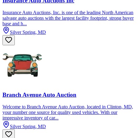
Insurance Auto Auctions Inc
Insurance Auto Auctions, Inc. is one of the leading North American
salvage auto auctions with the largest facility footprint, strong buyer
base and h...
Silver Spring, MD
Branch Avenue Auto Auction
Welcome to Branch Avenue Auto Auction, located in Clinton, MD,
your number one source for quality used vehicles. With our
impressive inventory of car...
Silver Spring, MD