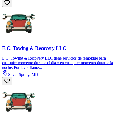
E.C. Towing & Recovery LLC
E.C. Towing & Recovery LLC tiene servicios de remolque para
cualquier momento durante el día o en cualquier momento durante la
noche. Por favor lláme...
Silver Spring, MD