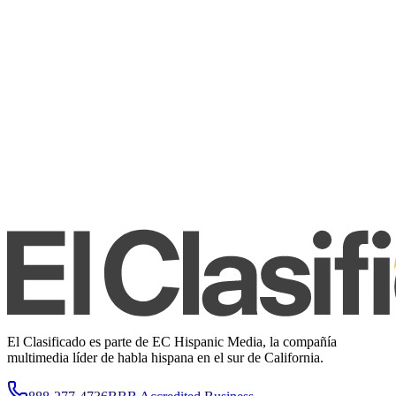
El Clasificado es parte de EC Hispanic Media, la compañía
multimedia líder de habla hispana en el sur de California.