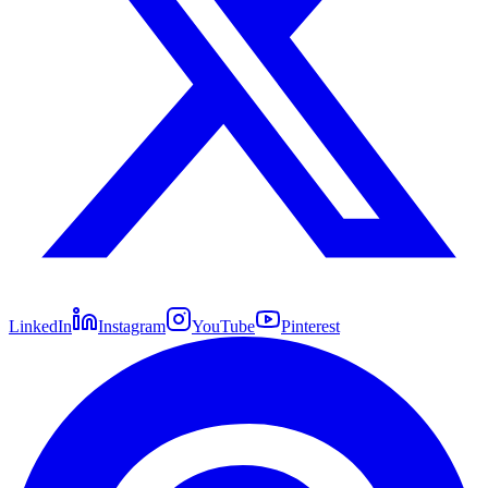
LinkedIn
Instagram
YouTube
Pinterest