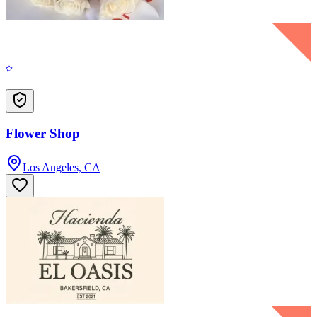
Flower Shop
Los Angeles, CA