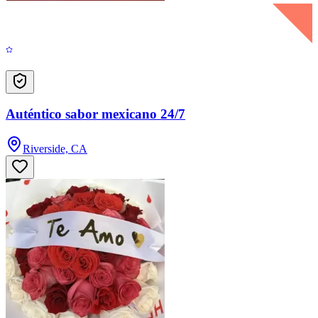
Auténtico sabor mexicano 24/7
Riverside, CA