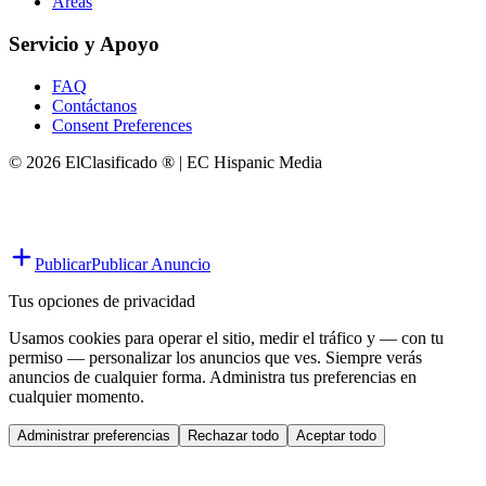
Áreas
Servicio y Apoyo
FAQ
Contáctanos
Consent Preferences
© 2026 ElClasificado ® | EC Hispanic Media
Publicar
Publicar Anuncio
Tus opciones de privacidad
Usamos cookies para operar el sitio, medir el tráfico y — con tu
permiso — personalizar los anuncios que ves. Siempre verás
anuncios de cualquier forma. Administra tus preferencias en
cualquier momento.
Administrar preferencias
Rechazar todo
Aceptar todo