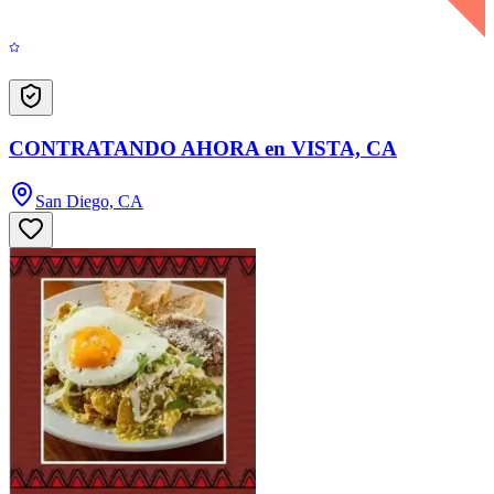
CONTRATANDO AHORA en VISTA, CA
San Diego, CA