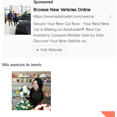
Más anuncios de interés