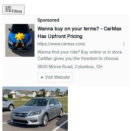
Filtros