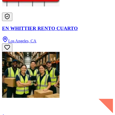
EN WHITTIER RENTO CUARTO
Los Angeles, CA