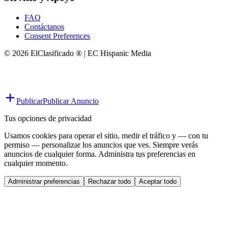
FAQ
Contáctanos
Consent Preferences
© 2026 ElClasificado ® | EC Hispanic Media
Publicar
Publicar Anuncio
Tus opciones de privacidad
Usamos cookies para operar el sitio, medir el tráfico y — con tu
permiso — personalizar los anuncios que ves. Siempre verás
anuncios de cualquier forma. Administra tus preferencias en
cualquier momento.
Administrar preferencias
Rechazar todo
Aceptar todo