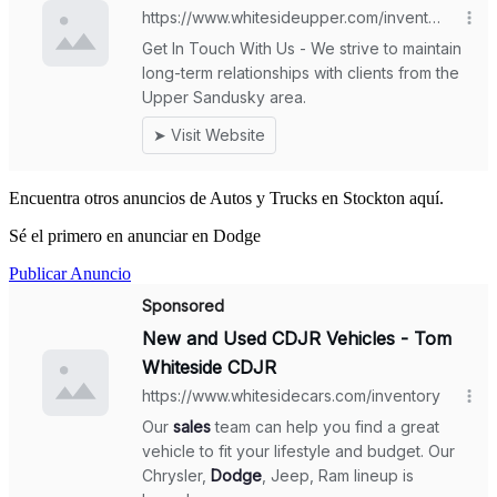
Encuentra otros anuncios de Autos y Trucks en Stockton aquí.
Sé el primero en anunciar en Dodge
Publicar Anuncio