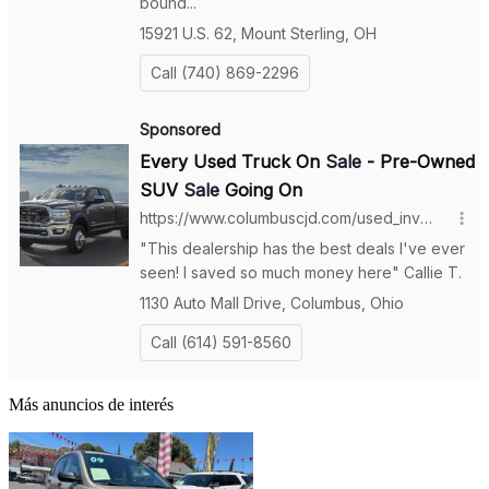
Más anuncios de interés