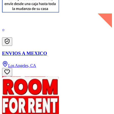
ENVIOS A MEXICO
Los Angeles, CA