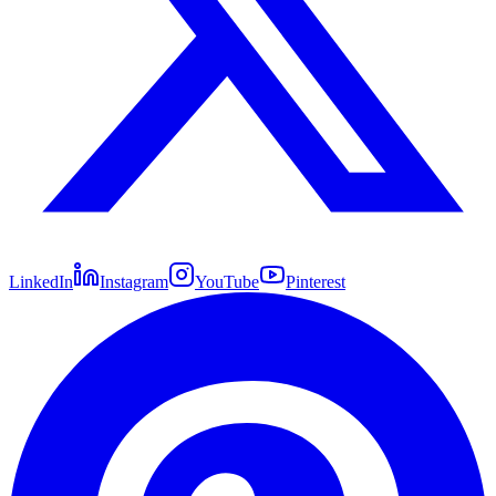
LinkedIn
Instagram
YouTube
Pinterest