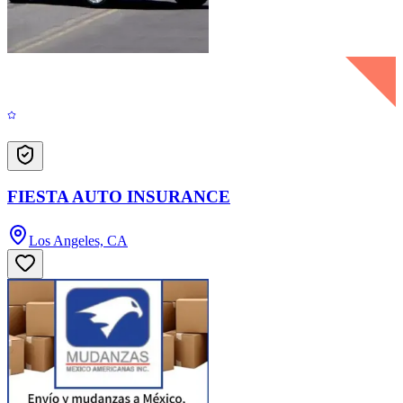
FIESTA AUTO INSURANCE
Los Angeles, CA