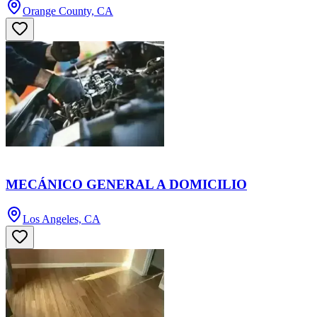
Orange County, CA
MECÁNICO GENERAL A DOMICILIO
Los Angeles, CA