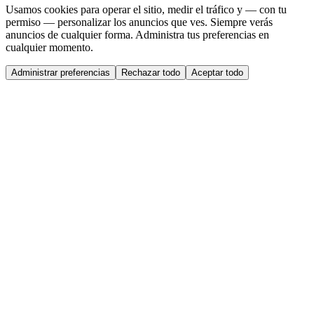
Usamos cookies para operar el sitio, medir el tráfico y — con tu
permiso — personalizar los anuncios que ves. Siempre verás
anuncios de cualquier forma. Administra tus preferencias en
cualquier momento.
Administrar preferencias
Rechazar todo
Aceptar todo