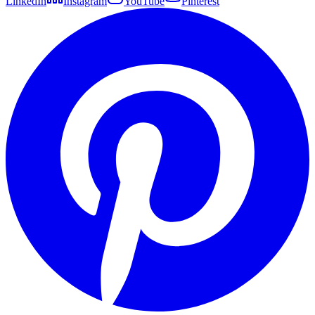
LinkedIn
Instagram
YouTube
Pinterest