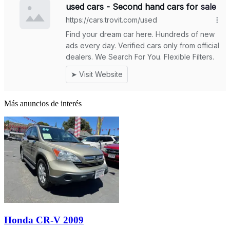
Más anuncios de interés
Honda CR-V 2009