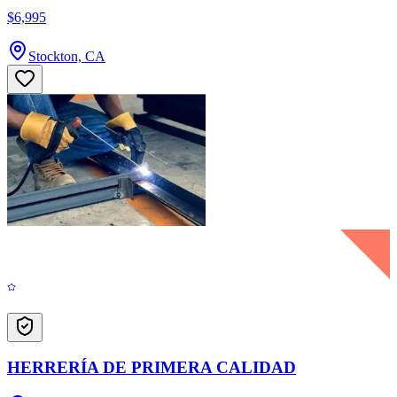
$6,995
Stockton, CA
HERRERÍA DE PRIMERA CALIDAD