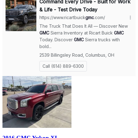
2016 GMC Yukon XL