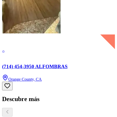
(714) 454-3950 ALFOMBRAS
Orange County, CA
Descubre más