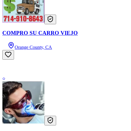
COMPRO SU CARRO VIEJO
Orange County, CA