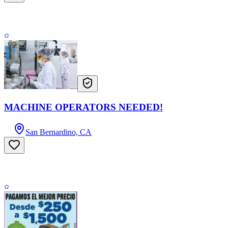
MACHINE OPERATORS NEEDED!
San Bernardino, CA