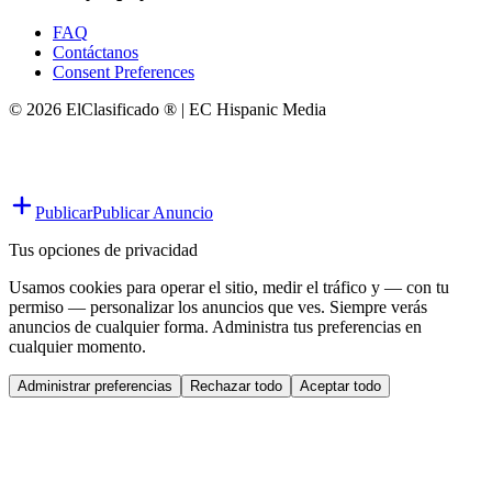
FAQ
Contáctanos
Consent Preferences
© 2026 ElClasificado ® | EC Hispanic Media
Publicar
Publicar Anuncio
Tus opciones de privacidad
Usamos cookies para operar el sitio, medir el tráfico y — con tu
permiso — personalizar los anuncios que ves. Siempre verás
anuncios de cualquier forma. Administra tus preferencias en
cualquier momento.
Administrar preferencias
Rechazar todo
Aceptar todo