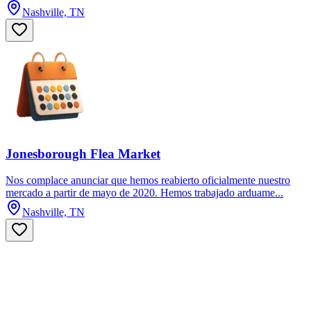
Nashville, TN
Jonesborough Flea Market
Nos complace anunciar que hemos reabierto oficialmente nuestro
mercado a partir de mayo de 2020. Hemos trabajado arduame...
Nashville, TN