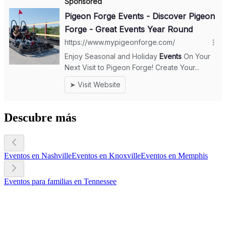
Descubre más
Eventos en Nashville
Eventos en Knoxville
Eventos en Memphis
Eventos para familias en Tennessee