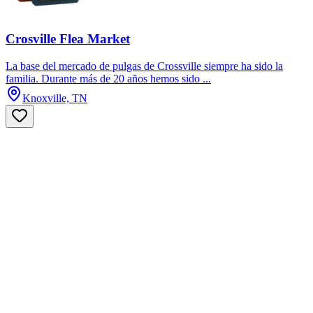
Crosville Flea Market
La base del mercado de pulgas de Crossville siempre ha sido la
familia. Durante más de 20 años hemos sido ...
Knoxville, TN