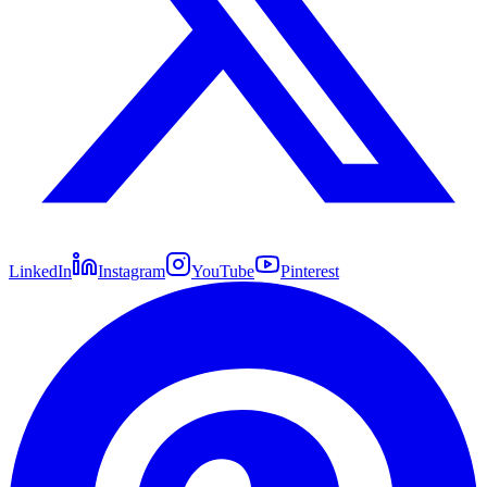
LinkedIn
Instagram
YouTube
Pinterest