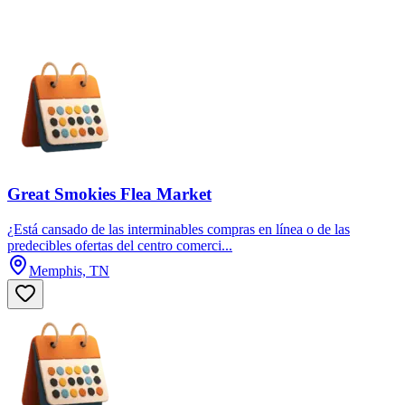
Great Smokies Flea Market
¿Está cansado de las interminables compras en línea o de las
predecibles ofertas del centro comerci...
Memphis, TN