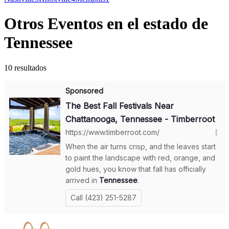
Otros Eventos en el estado de
Tennessee
10 resultados