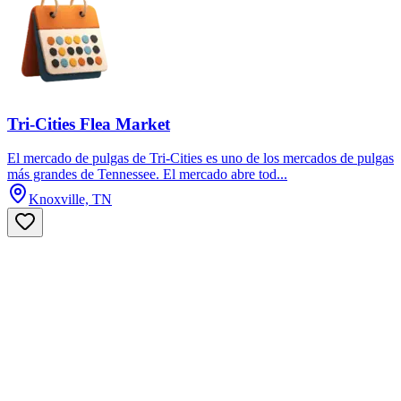
Tri-Cities Flea Market
El mercado de pulgas de Tri-Cities es uno de los mercados de pulgas
más grandes de Tennessee. El mercado abre tod...
Knoxville, TN