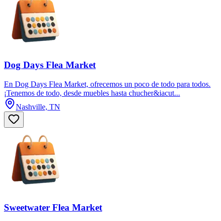
Dog Days Flea Market
En Dog Days Flea Market, ofrecemos un poco de todo para todos.
¡Tenemos de todo, desde muebles hasta chucher&iacut...
Nashville, TN
Sweetwater Flea Market