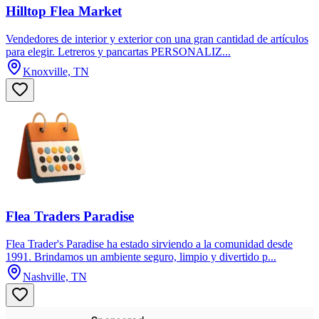
Hilltop Flea Market
Vendedores de interior y exterior con una gran cantidad de artículos
para elegir. Letreros y pancartas PERSONALIZ...
Knoxville, TN
Flea Traders Paradise
Flea Trader's Paradise ha estado sirviendo a la comunidad desde
1991. Brindamos un ambiente seguro, limpio y divertido p...
Nashville, TN