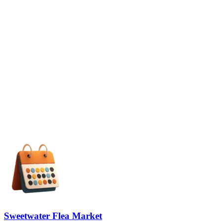
Sweetwater Flea Market