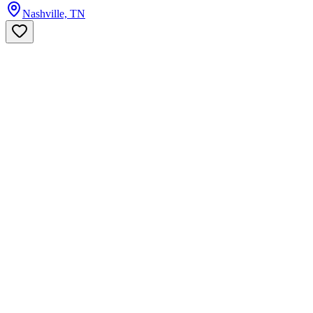
Nashville, TN