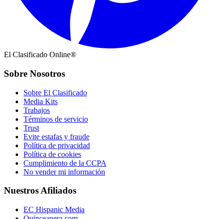
El Clasificado Online®
Sobre Nosotros
Sobre El Clasificado
Media Kits
Trabajos
Términos de servicio
Trust
Evite estafas y fraude
Política de privacidad
Política de cookies
Cumplimiento de la CCPA
No vender mi información
Nuestros Afiliados
EC Hispanic Media
Quinceanera.com