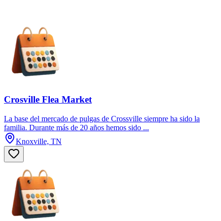
Crosville Flea Market
La base del mercado de pulgas de Crossville siempre ha sido la
familia. Durante más de 20 años hemos sido ...
Knoxville, TN