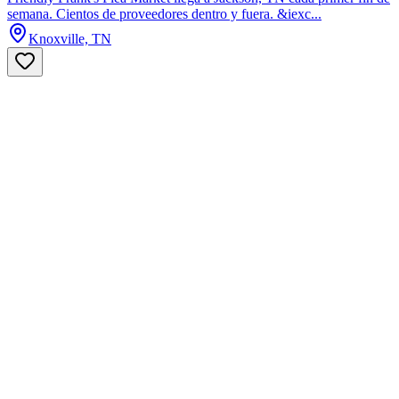
semana. Cientos de proveedores dentro y fuera. &iexc...
Knoxville, TN