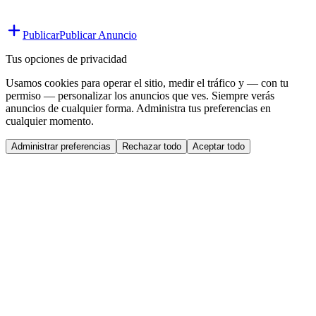
Publicar
Publicar Anuncio
Tus opciones de privacidad
Usamos cookies para operar el sitio, medir el tráfico y — con tu
permiso — personalizar los anuncios que ves. Siempre verás
anuncios de cualquier forma. Administra tus preferencias en
cualquier momento.
Administrar preferencias
Rechazar todo
Aceptar todo