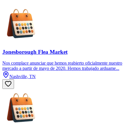
Jonesborough Flea Market
Nos complace anunciar que hemos reabierto oficialmente nuestro
mercado a partir de mayo de 2020. Hemos trabajado arduame...
Nashville, TN