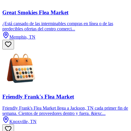
Great Smokies Flea Market
¿Está cansado de las interminables compras en línea o de las
predecibles ofertas del centro comerci...
Memphis, TN
Friendly Frank's Flea Market
Friendly Frank's Flea Market llega a Jackson, TN cada primer fin de
semana. Cientos de proveedores dentro y fuera. &iexc...
Knoxville, TN