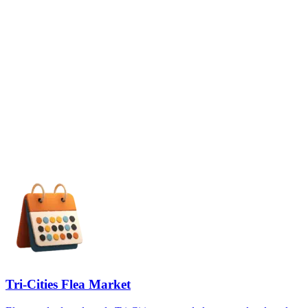
Tri-Cities Flea Market