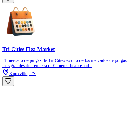
Tri-Cities Flea Market
El mercado de pulgas de Tri-Cities es uno de los mercados de pulgas
más grandes de Tennessee. El mercado abre tod...
Knoxville, TN