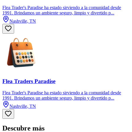
Flea Trader's Paradise ha estado sirviendo a la comunidad desde
1991. Brindamos un ambiente seguro, limpio y divertido p...
Nashville, TN
Flea Traders Paradise
Flea Trader's Paradise ha estado sirviendo a la comunidad desde
1991. Brindamos un ambiente seguro, limpio y divertido p...
Nashville, TN
Descubre más