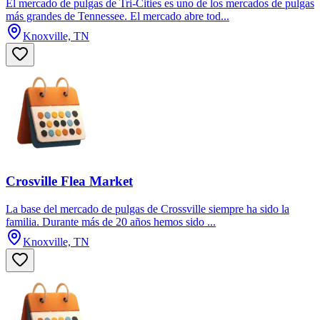
El mercado de pulgas de Tri-Cities es uno de los mercados de pulgas
más grandes de Tennessee. El mercado abre tod...
Knoxville, TN
Crosville Flea Market
La base del mercado de pulgas de Crossville siempre ha sido la
familia. Durante más de 20 años hemos sido ...
Knoxville, TN