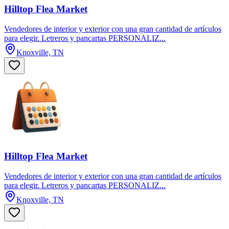
Hilltop Flea Market
Vendedores de interior y exterior con una gran cantidad de artículos
para elegir. Letreros y pancartas PERSONALIZ...
Knoxville, TN
Hilltop Flea Market
Vendedores de interior y exterior con una gran cantidad de artículos
para elegir. Letreros y pancartas PERSONALIZ...
Knoxville, TN