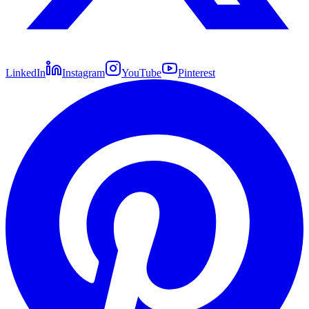
LinkedIn
Instagram
YouTube
Pinterest