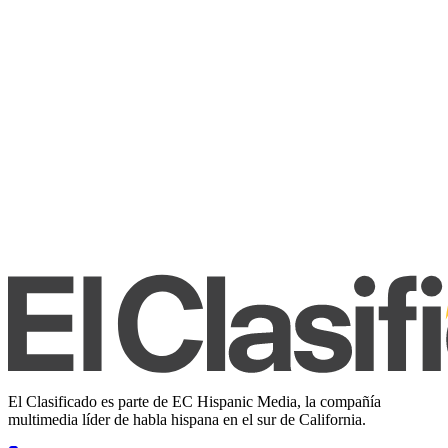
El Clasificado es parte de EC Hispanic Media, la compañía
multimedia líder de habla hispana en el sur de California.