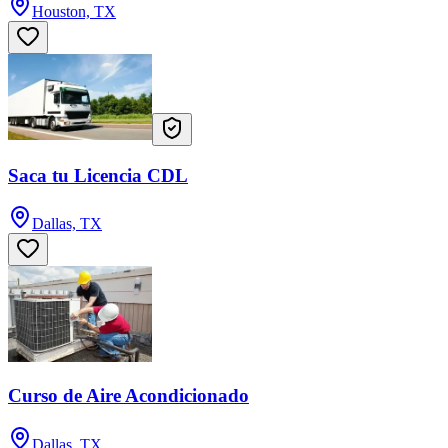
Houston, TX
Saca tu Licencia CDL
Dallas, TX
Curso de Aire Acondicionado
Dallas, TX