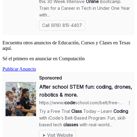
Encuentra otros anuncios de Educación, Cursos y Clases en Texas
aquí.
Sé el primero en anunciar en Computación
Publicar Anuncio