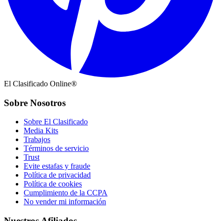
El Clasificado Online®
Sobre Nosotros
Sobre El Clasificado
Media Kits
Trabajos
Términos de servicio
Trust
Evite estafas y fraude
Política de privacidad
Política de cookies
Cumplimiento de la CCPA
No vender mi información
Nuestros Afiliados