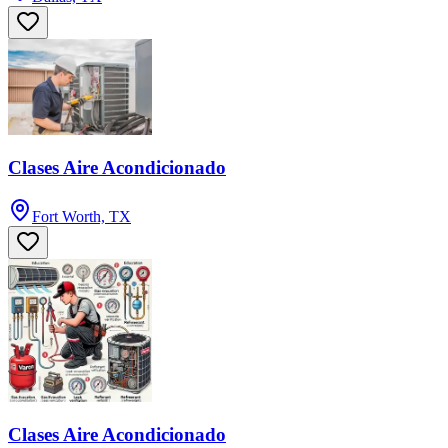
Clases Aire Acondicionado
Fort Worth, TX
Clases Aire Acondicionado