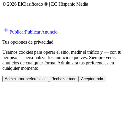
© 2026 ElClasificado ® | EC Hispanic Media
Publicar
Publicar Anuncio
Tus opciones de privacidad
Usamos cookies para operar el sitio, medir el tráfico y — con tu
permiso — personalizar los anuncios que ves. Siempre verás
anuncios de cualquier forma. Administra tus preferencias en
cualquier momento.
Administrar preferencias
Rechazar todo
Aceptar todo