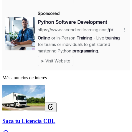
Más anuncios de interés
Saca tu Licencia CDL