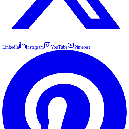
LinkedIn
Instagram
YouTube
Pinterest