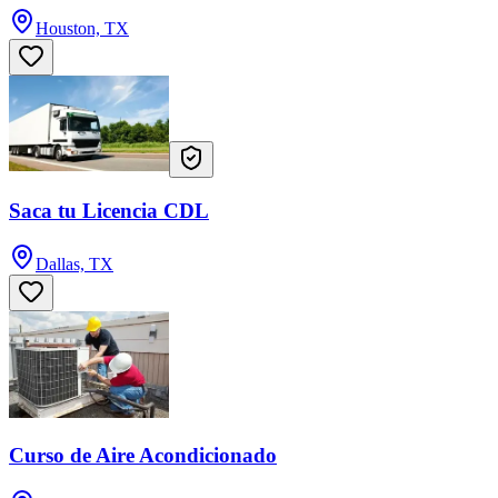
Houston, TX
Saca tu Licencia CDL
Dallas, TX
Curso de Aire Acondicionado