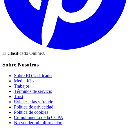
El Clasificado Online®
Sobre Nosotros
Sobre El Clasificado
Media Kits
Trabajos
Términos de servicio
Trust
Evite estafas y fraude
Política de privacidad
Política de cookies
Cumplimiento de la CCPA
No vender mi información