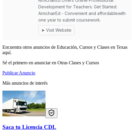
Encuentra otros anuncios de Educación, Cursos y Clases en Texas
aquí.
Sé el primero en anunciar en Otras Clases y Cursos
Publicar Anuncio
Más anuncios de interés
Saca tu Licencia CDL