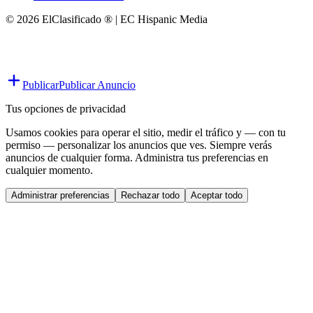
© 2026 ElClasificado ® | EC Hispanic Media
Publicar
Publicar Anuncio
Tus opciones de privacidad
Usamos cookies para operar el sitio, medir el tráfico y — con tu
permiso — personalizar los anuncios que ves. Siempre verás
anuncios de cualquier forma. Administra tus preferencias en
cualquier momento.
Administrar preferencias
Rechazar todo
Aceptar todo