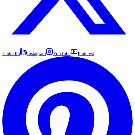
LinkedIn
Instagram
YouTube
Pinterest