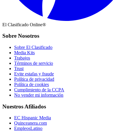
El Clasificado Online®
Sobre Nosotros
Sobre El Clasificado
Media Kits
Trabajos
Términos de servicio
Trust
Evite estafas y fraude
Política de privacidad
Política de cookies
Cumplimiento de la CCPA
No vender mi información
Nuestros Afiliados
EC Hispanic Media
Quinceanera.com
EmpleosLatino