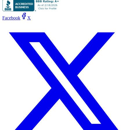
Facebook
X