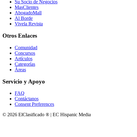
Su Socio de Negocios
MasClientes
AbogadoMall
Al Borde
Vivela Revista
Otros Enlaces
Comunidad
Concursos
Artículos
Categorías
Áreas
Servicio y Apoyo
FAQ
Contáctanos
Consent Preferences
© 2026 ElClasificado ® | EC Hispanic Media