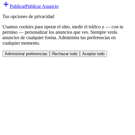
Publicar
Publicar Anuncio
Tus opciones de privacidad
Usamos cookies para operar el sitio, medir el tráfico y — con tu
permiso — personalizar los anuncios que ves. Siempre verás
anuncios de cualquier forma. Administra tus preferencias en
cualquier momento.
Administrar preferencias
Rechazar todo
Aceptar todo