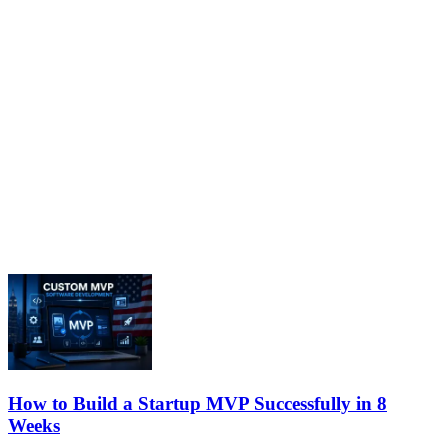
How to Build a Startup MVP Successfully in 8
Weeks