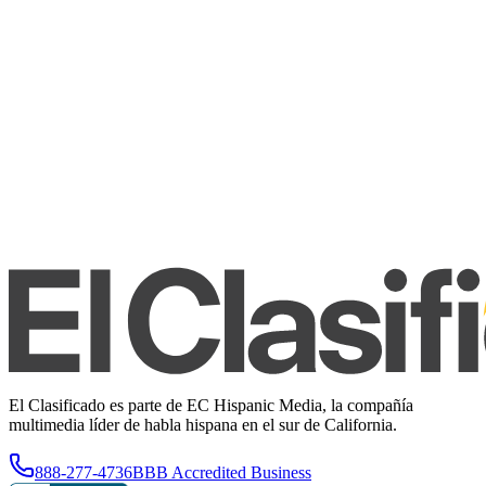
El Clasificado es parte de EC Hispanic Media, la compañía
multimedia líder de habla hispana en el sur de California.
888-277-4736
BBB Accredited Business