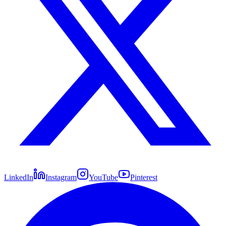
LinkedIn
Instagram
YouTube
Pinterest