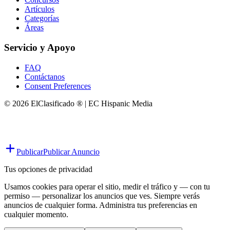
Artículos
Categorías
Áreas
Servicio y Apoyo
FAQ
Contáctanos
Consent Preferences
© 2026 ElClasificado ® | EC Hispanic Media
Publicar
Publicar Anuncio
Tus opciones de privacidad
Usamos cookies para operar el sitio, medir el tráfico y — con tu
permiso — personalizar los anuncios que ves. Siempre verás
anuncios de cualquier forma. Administra tus preferencias en
cualquier momento.