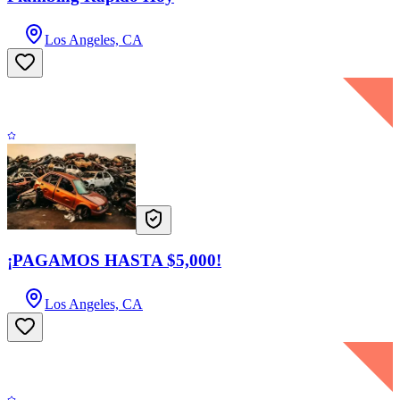
Los Angeles, CA
¡PAGAMOS HASTA $5,000!
Los Angeles, CA