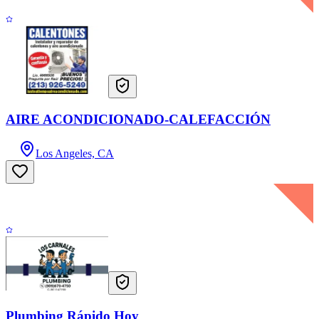
AIRE ACONDICIONADO-CALEFACCIÓN
Los Angeles, CA
Plumbing Rápido Hoy