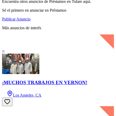
Encuentra otros anuncios de Préstamos en Tulare aquí.
Sé el primero en anunciar en Préstamos
Publicar Anuncio
Más anuncios de interés
¡MUCHOS TRABAJOS EN VERNON!
Los Angeles, CA