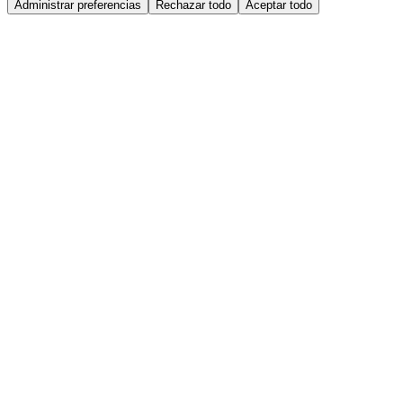
Administrar preferencias
Rechazar todo
Aceptar todo