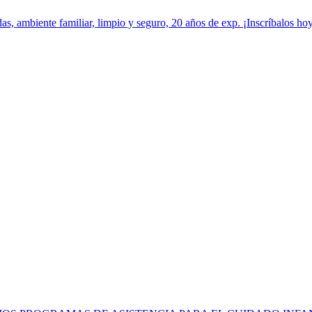
s, ambiente familiar, limpio y seguro, 20 años de exp. ¡Inscríbalos hoy