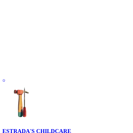
ESTRADA'S CHILDCARE