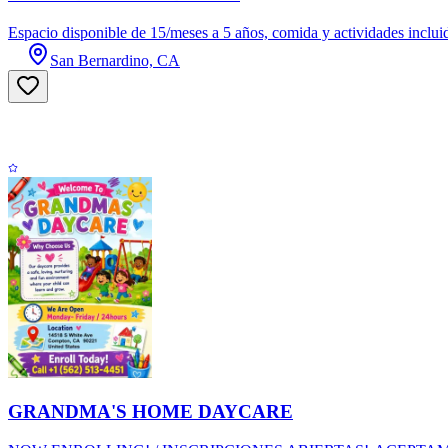
Espacio disponible de 15/meses a 5 años, comida y actividades incluida
San Bernardino, CA
GRANDMA'S HOME DAYCARE