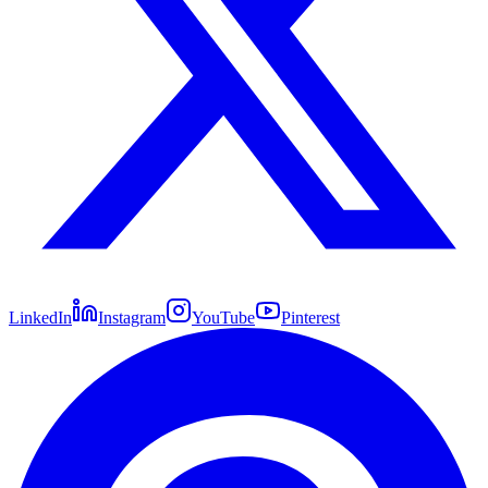
LinkedIn
Instagram
YouTube
Pinterest