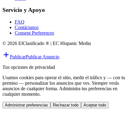
Servicio y Apoyo
FAQ
Contáctanos
Consent Preferences
© 2026 ElClasificado ® | EC Hispanic Media
Publicar
Publicar Anuncio
Tus opciones de privacidad
Usamos cookies para operar el sitio, medir el tráfico y — con tu
permiso — personalizar los anuncios que ves. Siempre verás
anuncios de cualquier forma. Administra tus preferencias en
cualquier momento.
Administrar preferencias
Rechazar todo
Aceptar todo