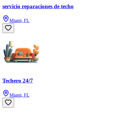
servicio reparaciones de techo
Miami, FL
Techero 24/7
Miami, FL