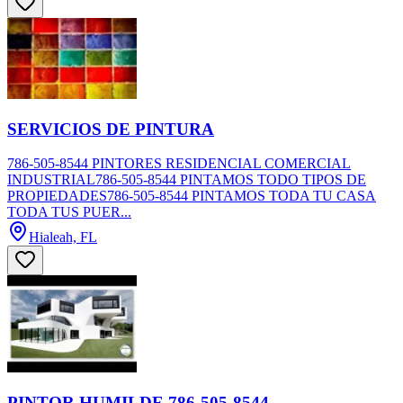
SERVICIOS DE PINTURA
786-505-8544 PINTORES RESIDENCIAL COMERCIAL
INDUSTRIAL786-505-8544 PINTAMOS TODO TIPOS DE
PROPIEDADES786-505-8544 PINTAMOS TODA TU CASA
TODA TUS PUER...
Hialeah, FL
PINTOR HUMILDE 786-505-8544