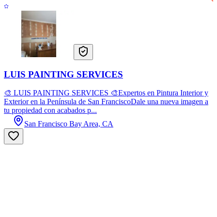
LUIS PAINTING SERVICES
🎨 LUIS PAINTING SERVICES 🎨Expertos en Pintura Interior y
Exterior en la Península de San FranciscoDale una nueva imagen a
tu propiedad con acabados p...
San Francisco Bay Area, CA