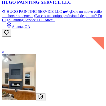
HUGO PAINTING SERVICE LLC
🎨 HUGO PAINTING SERVICE LLC 🏡✨¡Dale un nuevo estilo
a tu hogar o negocio!¿Buscas un equipo profesional de pintura? En
Hugo Painting Service LLC ofrec...
Atlanta, GA