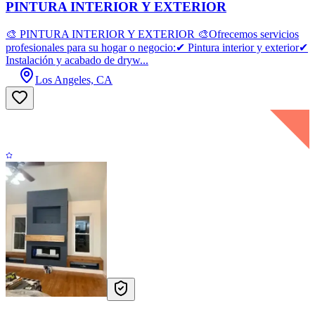
PINTURA INTERIOR Y EXTERIOR
🎨 PINTURA INTERIOR Y EXTERIOR 🎨Ofrecemos servicios
profesionales para su hogar o negocio:✔ Pintura interior y exterior✔
Instalación y acabado de dryw...
Los Angeles, CA