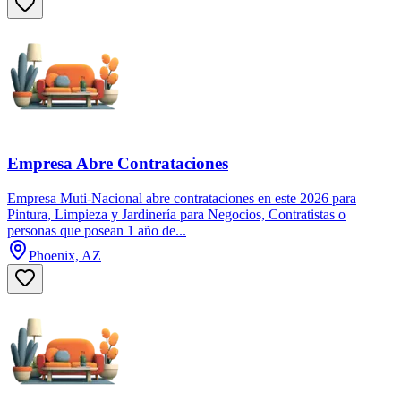
Empresa Abre Contrataciones
Empresa Muti-Nacional abre contrataciones en este 2026 para
Pintura, Limpieza y Jardinería para Negocios, Contratistas o
personas que posean 1 año de...
Phoenix, AZ