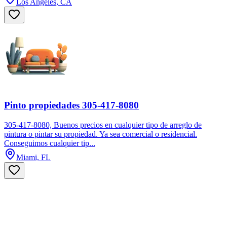
Los Angeles, CA
Pinto propiedades 305-417-8080
305-417-8080, Buenos precios en cualquier tipo de arreglo de
pintura o pintar su propiedad. Ya sea comercial o residencial.
Conseguimos cualquier tip...
Miami, FL