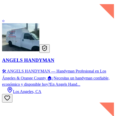
ANGELS HANDYMAN
🛠️ ANGELS HANDYMAN — Handyman Profesional en Los
Ángeles & Orange County 🏠¿Necesitas un handyman confiable,
económico y disponible hoy?En Angels Hand...
Los Angeles, CA