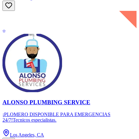
ALONSO PLUMBING SERVICE
¡PLOMERO DISPONIBLE PARA EMERGENCIAS
24/7!Tecnicos especialistas.
Los Angeles, CA