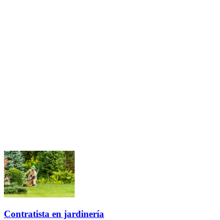
Contratista en jardinería