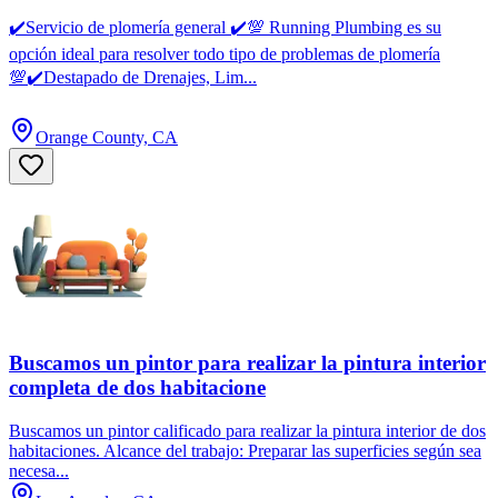
✔️Servicio de plomería general ✔️💯 Running Plumbing es su
opción ideal para resolver todo tipo de problemas de plomería
💯✔️Destapado de Drenajes, Lim...
Orange County, CA
Buscamos un pintor para realizar la pintura interior
completa de dos habitacione
Buscamos un pintor calificado para realizar la pintura interior de dos
habitaciones. Alcance del trabajo: Preparar las superficies según sea
necesa...