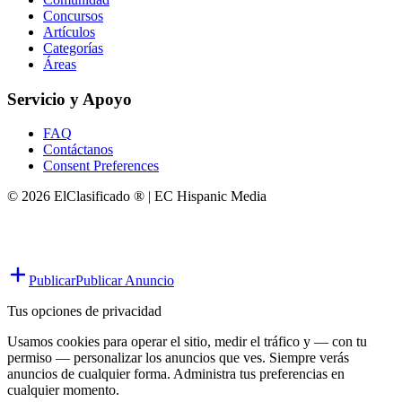
Concursos
Artículos
Categorías
Áreas
Servicio y Apoyo
FAQ
Contáctanos
Consent Preferences
© 2026 ElClasificado ® | EC Hispanic Media
Publicar
Publicar Anuncio
Tus opciones de privacidad
Usamos cookies para operar el sitio, medir el tráfico y — con tu
permiso — personalizar los anuncios que ves. Siempre verás
anuncios de cualquier forma. Administra tus preferencias en
cualquier momento.