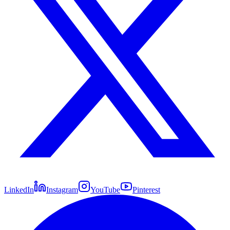
LinkedIn
Instagram
YouTube
Pinterest