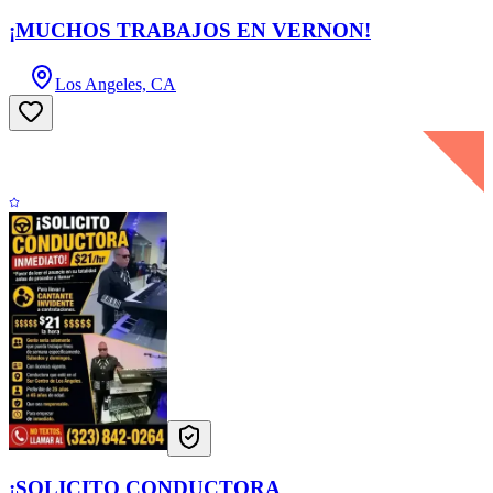
¡MUCHOS TRABAJOS EN VERNON!
Los Angeles, CA
¡SOLICITO CONDUCTORA