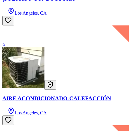
Los Angeles, CA
AIRE ACONDICIONADO-CALEFACCIÓN
Los Angeles, CA