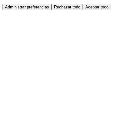
Administrar preferencias
Rechazar todo
Aceptar todo