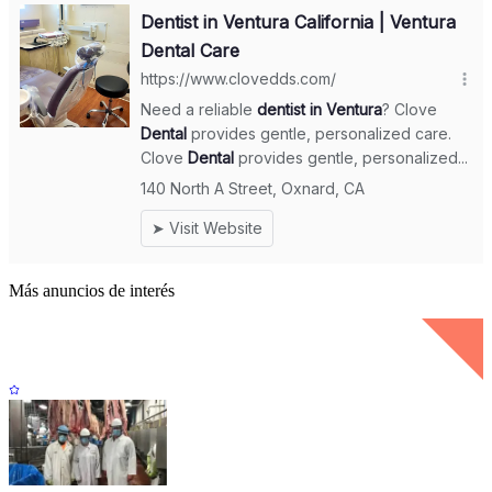
Más anuncios de interés