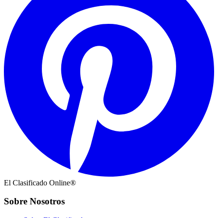
El Clasificado Online®
Sobre Nosotros