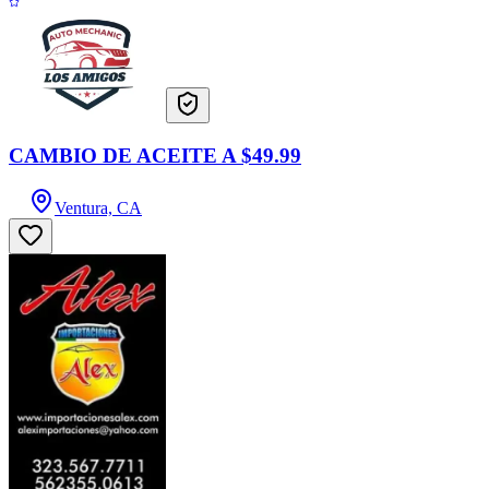
CAMBIO DE ACEITE A $49.99
Ventura, CA