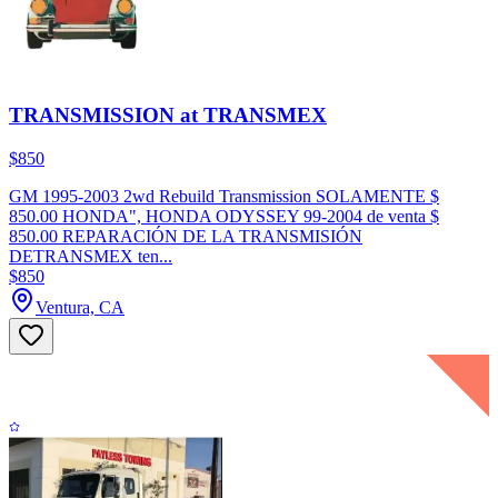
TRANSMISSION at TRANSMEX
$850
GM 1995-2003 2wd Rebuild Transmission SOLAMENTE $
850.00 HONDA", HONDA ODYSSEY 99-2004 de venta $
850.00 REPARACIÓN DE LA TRANSMISIÓN
DETRANSMEX ten...
$850
Ventura, CA