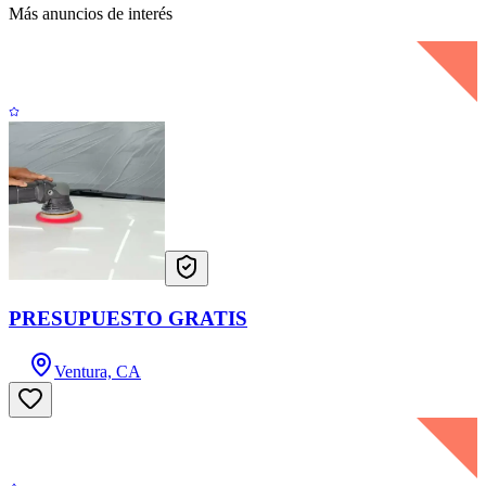
Más anuncios de interés
PRESUPUESTO GRATIS
Ventura, CA