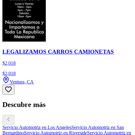
LEGALIZAMOS CARROS CAMIONETAS
$2,018
$2,018
Ventura, CA
Descubre más
Servicio Automotriz en Los Angeles
Servicio Automotriz en San
Bernardino
Servicio Automotriz en Riverside
Servicio Automotriz en