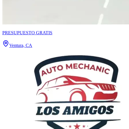
PRESUPUESTO GRATIS
Ventura, CA