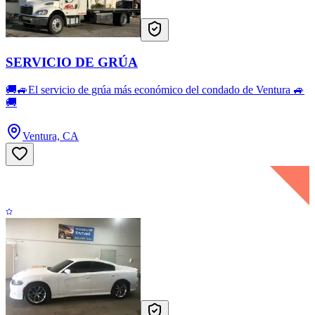
SERVICIO DE GRÚA
🚚🚙El servicio de grúa más económico del condado de Ventura 🚙
🚚
Ventura, CA