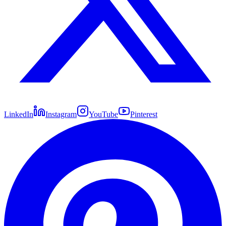
LinkedIn
Instagram
YouTube
Pinterest