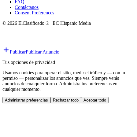
FAQ
Contáctanos
Consent Preferences
© 2026 ElClasificado ® | EC Hispanic Media
Publicar
Publicar Anuncio
Tus opciones de privacidad
Usamos cookies para operar el sitio, medir el tráfico y — con tu
permiso — personalizar los anuncios que ves. Siempre verás
anuncios de cualquier forma. Administra tus preferencias en
cualquier momento.
Administrar preferencias
Rechazar todo
Aceptar todo