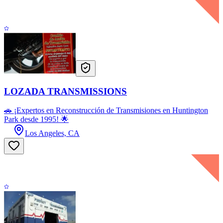
LOZADA TRANSMISSIONS
🚗 ¡Expertos en Reconstrucción de Transmisiones en Huntington
Park desde 1995! 🌟
Los Angeles, CA