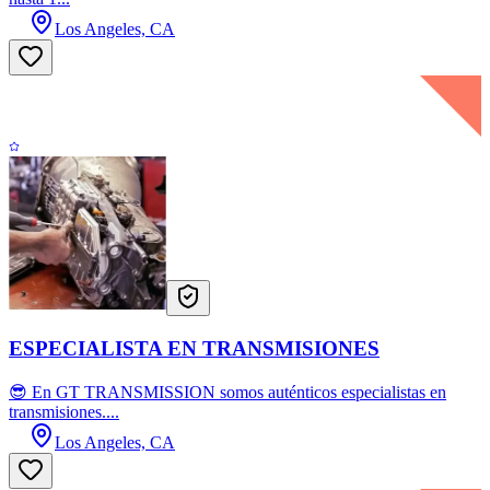
Los Angeles, CA
ESPECIALISTA EN TRANSMISIONES
😎 En GT TRANSMISSION somos auténticos especialistas en
transmisiones....
Los Angeles, CA