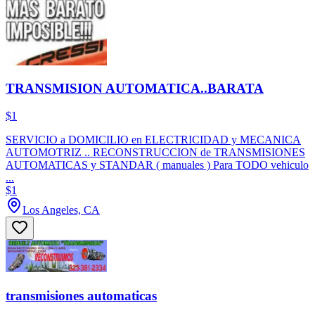
TRANSMISION AUTOMATICA..BARATA
$1
SERVICIO a DOMICILIO en ELECTRICIDAD y MECANICA
AUTOMOTRIZ .. RECONSTRUCCION de TRANSMISIONES
AUTOMATICAS y STANDAR ( manuales ) Para TODO vehiculo
...
$1
Los Angeles, CA
transmisiones automaticas