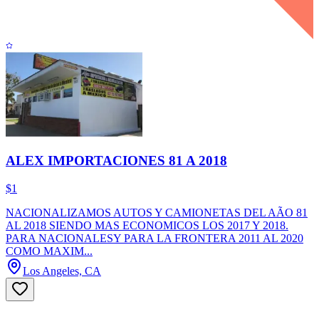
ALEX IMPORTACIONES 81 A 2018
$1
NACIONALIZAMOS AUTOS Y CAMIONETAS DEL AÃO 81
AL 2018 SIENDO MAS ECONOMICOS LOS 2017 Y 2018.
PARA NACIONALESY PARA LA FRONTERA 2011 AL 2020
COMO MAXIM...
Los Angeles, CA