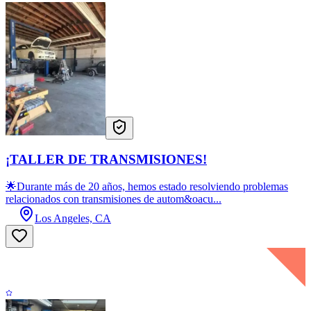
¡TALLER DE TRANSMISIONES!
🌟Durante más de 20 años, hemos estado resolviendo problemas
relacionados con transmisiones de autom&oacu...
Los Angeles, CA