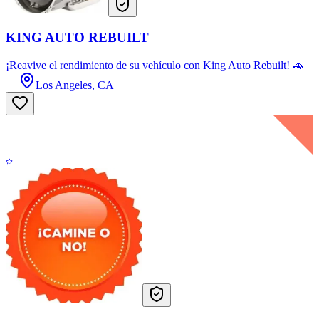
KING AUTO REBUILT
¡Reavive el rendimiento de su vehículo con King Auto Rebuilt! 🚗
Los Angeles, CA