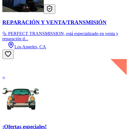
REPARACIÓN Y VENTA/TRANSMISIÓN
🔩 PERFECT TRANSMISSION, está especializado en venta y
reparación d...
Los Angeles, CA
¡Ofertas especiales!