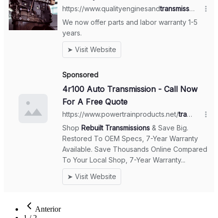
Anterior
1
/
2