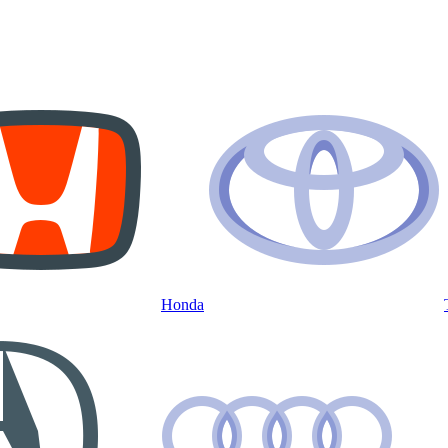
Honda