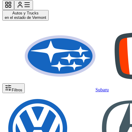
Autos y Trucks
en el estado de Vermont
Subaru
Filtros