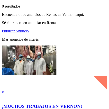
0 resultados
Encuentra otros anuncios de Rentas en Vermont aquí.
Sé el primero en anunciar en Rentas
Publicar Anuncio
Más anuncios de interés
¡MUCHOS TRABAJOS EN VERNON!