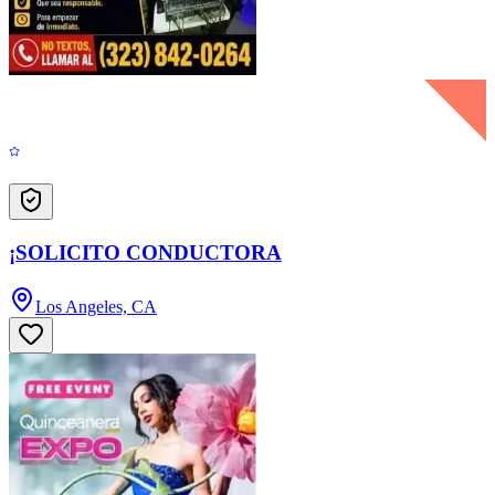
¡SOLICITO CONDUCTORA
Los Angeles, CA