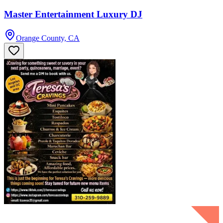
Master Entertainment Luxury DJ
Orange County, CA