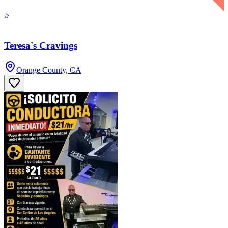
Teresa's Cravings
Orange County, CA