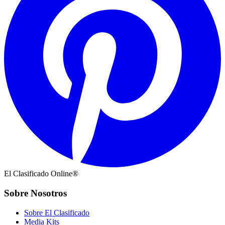
El Clasificado Online®
Sobre Nosotros
Sobre El Clasificado
Media Kits