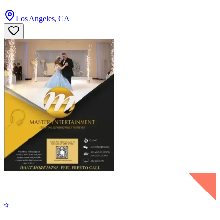
Los Angeles, CA