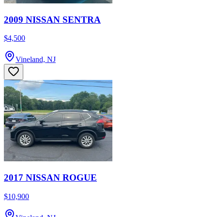
2009 NISSAN SENTRA
$4,500
Vineland, NJ
2017 NISSAN ROGUE
$10,900