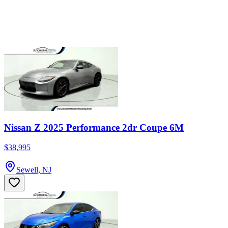
Nissan Z 2025 Performance 2dr Coupe 6M
$38,995
Sewell, NJ