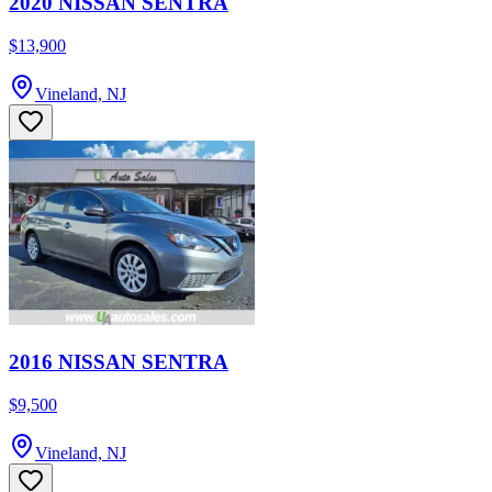
2020 NISSAN SENTRA
$13,900
Vineland, NJ
2016 NISSAN SENTRA
$9,500
Vineland, NJ