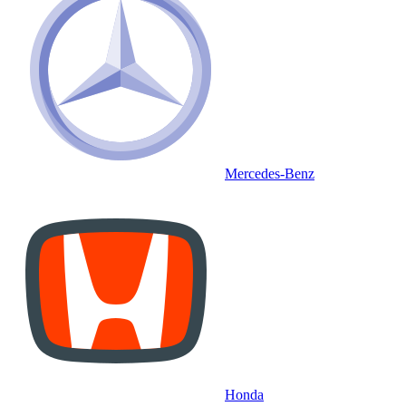
Mercedes-Benz
Honda