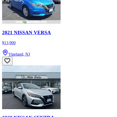
2021 NISSAN VERSA
$13,900
Vineland, NJ