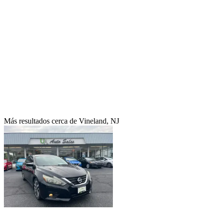
Más resultados cerca de Vineland, NJ