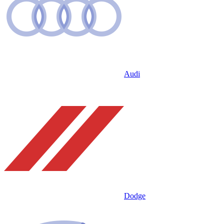
Audi
Dodge