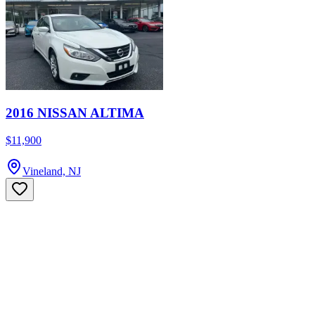
2016 NISSAN ALTIMA
$11,900
Vineland, NJ