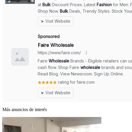
Más anuncios de interés