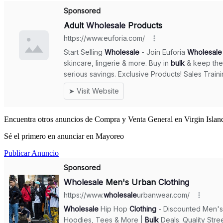
Encuentra otros anuncios de Compra y Venta General en Virgin Island
Sé el primero en anunciar en Mayoreo
Publicar Anuncio