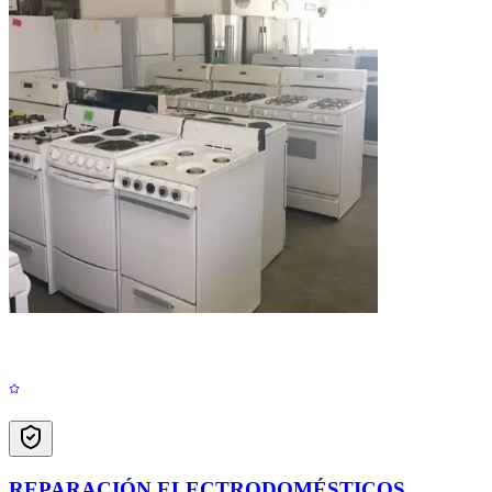
REPARACIÓN ELECTRODOMÉSTICOS