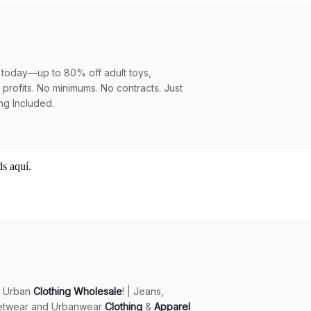
s aquí.