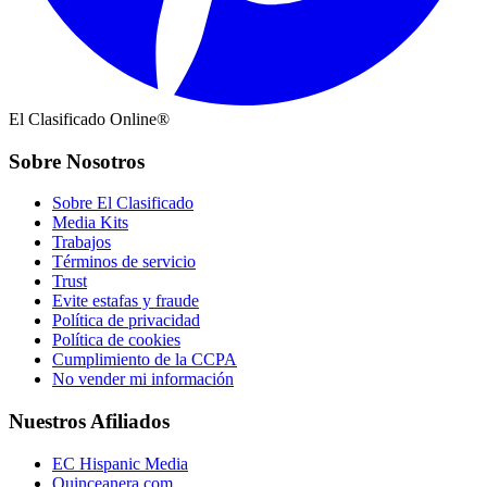
El Clasificado Online®
Sobre Nosotros
Sobre El Clasificado
Media Kits
Trabajos
Términos de servicio
Trust
Evite estafas y fraude
Política de privacidad
Política de cookies
Cumplimiento de la CCPA
No vender mi información
Nuestros Afiliados
EC Hispanic Media
Quinceanera.com