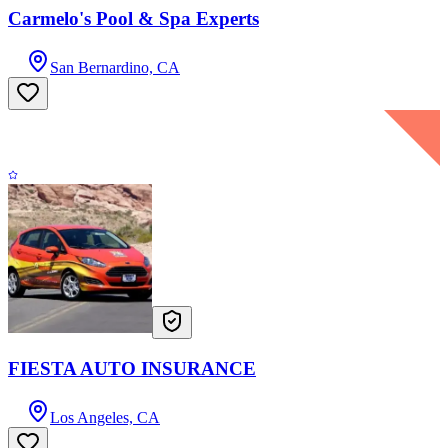
Carmelo's Pool & Spa Experts
San Bernardino, CA
FIESTA AUTO INSURANCE
Los Angeles, CA