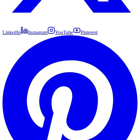
LinkedIn
Instagram
YouTube
Pinterest