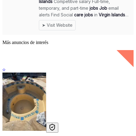
Más anuncios de interés