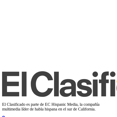
El Clasificado es parte de EC Hispanic Media, la compañía
multimedia líder de habla hispana en el sur de California.