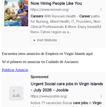
Encuentra otros anuncios de Empleos en Virgin Islands aquí.
Sé el primero en anunciar en Cuidado de Ancianos
Publicar Anuncio