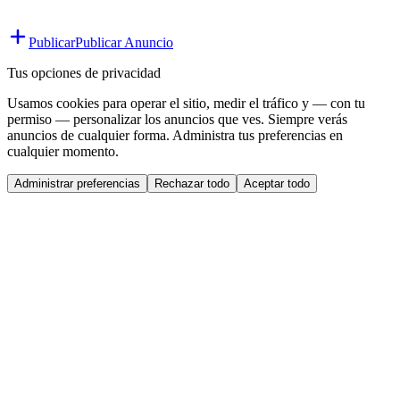
Publicar
Publicar Anuncio
Tus opciones de privacidad
Usamos cookies para operar el sitio, medir el tráfico y — con tu
permiso — personalizar los anuncios que ves. Siempre verás
anuncios de cualquier forma. Administra tus preferencias en
cualquier momento.
Administrar preferencias
Rechazar todo
Aceptar todo