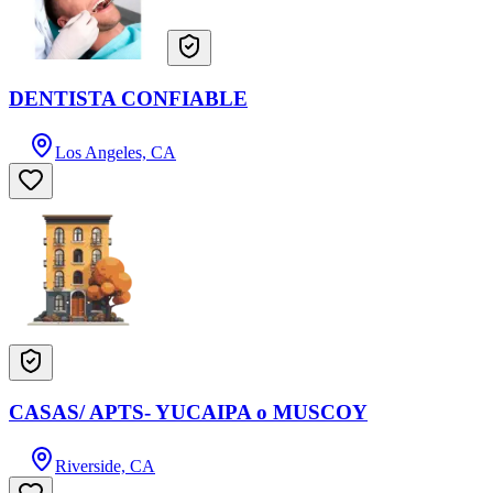
DENTISTA CONFIABLE
Los Angeles, CA
CASAS/ APTS- YUCAIPA o MUSCOY
Riverside, CA