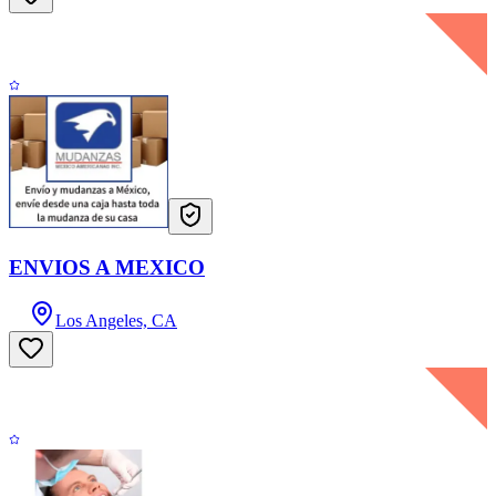
ENVIOS A MEXICO
Los Angeles, CA