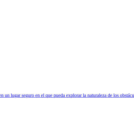
 un lugar seguro en el que pueda explorar la naturaleza de los obstácul