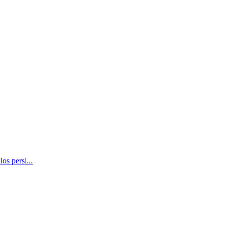
os persi...