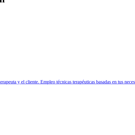
erapeuta y el cliente. Empleo técnicas terapéuticas basadas en tus neces