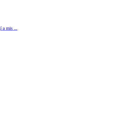
 a mis ...