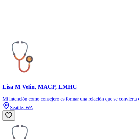
Lisa M Velin, MACP, LMHC
Mi intención como consejero es formar una relación que se convierta en
Seattle, WA