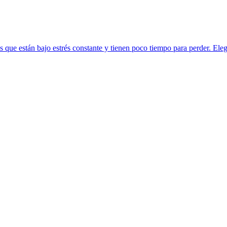
 que están bajo estrés constante y tienen poco tiempo para perder. Elegí