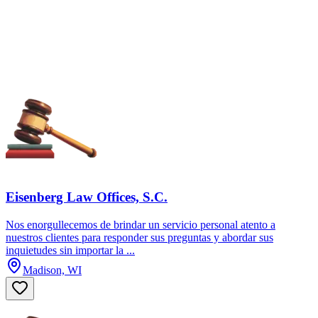
Eisenberg Law Offices, S.C.
Nos enorgullecemos de brindar un servicio personal atento a
nuestros clientes para responder sus preguntas y abordar sus
inquietudes sin importar la ...
Madison, WI