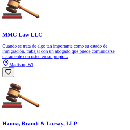
MMG Law LLC
Cuando se trata de algo tan importante como su estado de
inmigración, trabajar con un abogado que puede comunicarse
claramente con usted en su propio...
Madison, WI
Hanna, Brandt & Lucsay, LLP