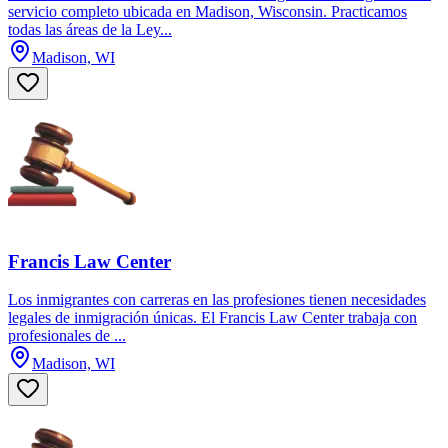
servicio completo ubicada en Madison, Wisconsin. Practicamos
todas las áreas de la Ley...
Madison, WI
Francis Law Center
Los inmigrantes con carreras en las profesiones tienen necesidades
legales de inmigración únicas. El Francis Law Center trabaja con
profesionales de ...
Madison, WI