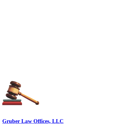
Gruber Law Offices, LLC