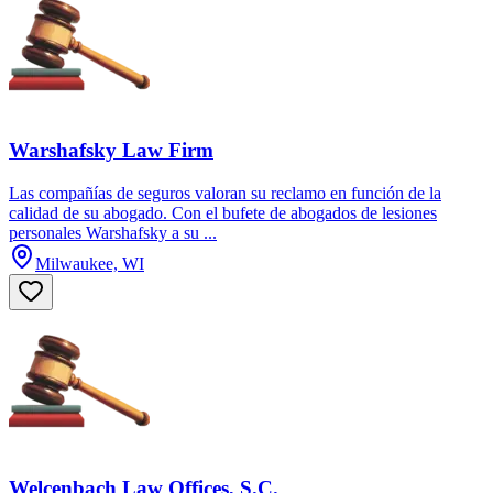
Warshafsky Law Firm
Las compañías de seguros valoran su reclamo en función de la
calidad de su abogado. Con el bufete de abogados de lesiones
personales Warshafsky a su ...
Milwaukee, WI
Welcenbach Law Offices, S.C.