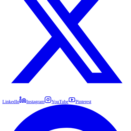
LinkedIn
Instagram
YouTube
Pinterest