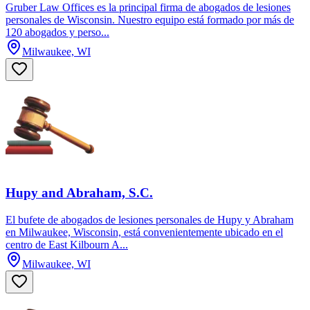
Gruber Law Offices es la principal firma de abogados de lesiones
personales de Wisconsin. Nuestro equipo está formado por más de
120 abogados y perso...
Milwaukee, WI
Hupy and Abraham, S.C.
El bufete de abogados de lesiones personales de Hupy y Abraham
en Milwaukee, Wisconsin, está convenientemente ubicado en el
centro de East Kilbourn A...
Milwaukee, WI