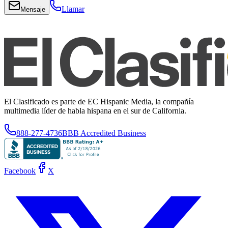
Llamar
Mensaje
El Clasificado es parte de EC Hispanic Media, la compañía
multimedia líder de habla hispana en el sur de California.
888-277-4736
BBB Accredited Business
Facebook
X