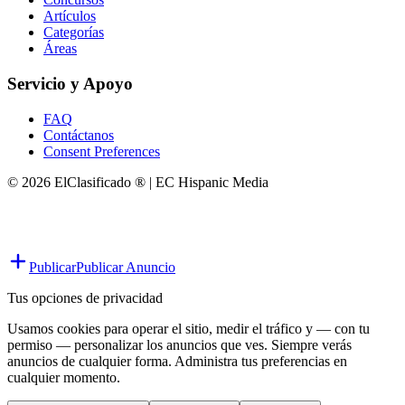
Artículos
Categorías
Áreas
Servicio y Apoyo
FAQ
Contáctanos
Consent Preferences
© 2026 ElClasificado ® | EC Hispanic Media
Publicar
Publicar Anuncio
Tus opciones de privacidad
Usamos cookies para operar el sitio, medir el tráfico y — con tu
permiso — personalizar los anuncios que ves. Siempre verás
anuncios de cualquier forma. Administra tus preferencias en
cualquier momento.