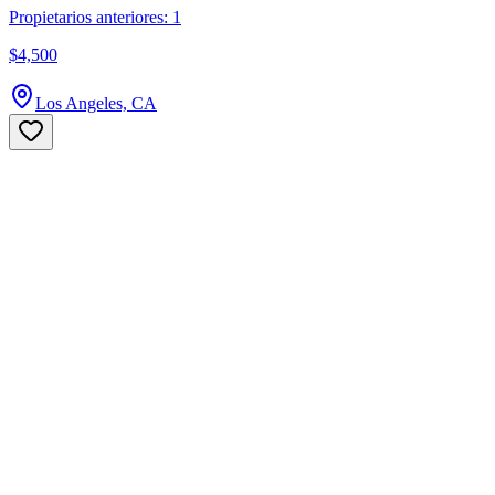
Propietarios anteriores: 1
$4,500
Los Angeles, CA