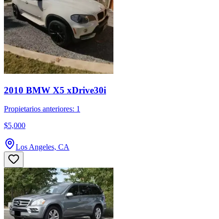
2010 BMW X5 xDrive30i
Propietarios anteriores: 1
$5,000
Los Angeles, CA