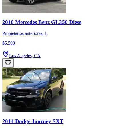
2010 Mercedes Benz GL350 Diese
Propietarios anteriores: 1
$5,500
Los Angeles, CA
2014 Dodge Journey SXT