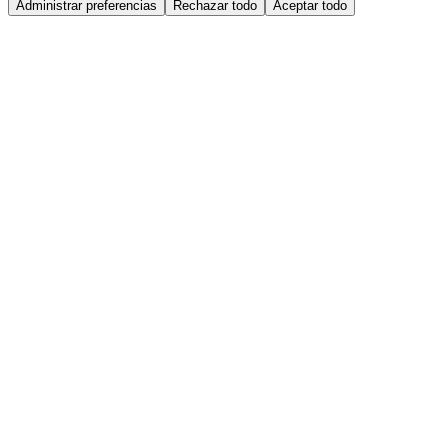
Administrar preferencias
Rechazar todo
Aceptar todo