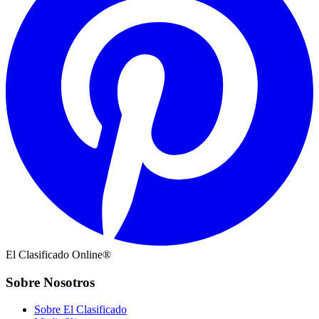
El Clasificado Online®
Sobre Nosotros
Sobre El Clasificado