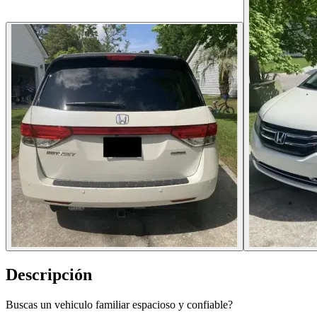
Descripción
Buscas un vehiculo familiar espacioso y confiable?