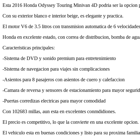
Esta 2016 Honda Odyssey Touring Minivan 4D podria ser la opcion p
Con su exterior blanco e interior beige, es elegante y practica.
El motor V6 de 3.5 litros con transmision automatica de 6 velocidades
Honda en excelente estado, con correa de distribucion, bomba de agua
Caracteristicas principales:
-Sistema de DVD y sonido premium para entretenimiento
-Sistema de navegacion para viajes sin complicaciones
-Asientos para 8 pasajeros con asientos de cuero y calefaccion
-Camara de reversa y sensores de estacionamiento para mayor seguri
-Puertas corredizas electricas para mayor comodidad
Con 102683 millas, aun esta en excelentes conmdidiones.
El precio es competitivo, lo que la convierte en una excelente opcion.
El vehiculo esta en buenas condiciones y listo para su proxima familia