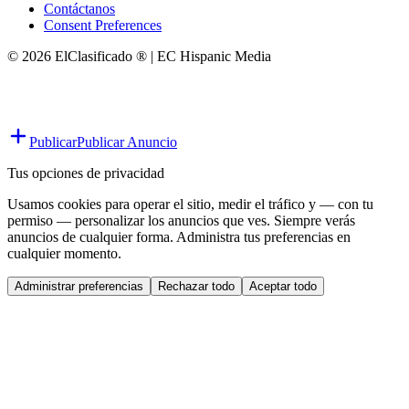
Contáctanos
Consent Preferences
© 2026 ElClasificado ® | EC Hispanic Media
Publicar
Publicar Anuncio
Tus opciones de privacidad
Usamos cookies para operar el sitio, medir el tráfico y — con tu
permiso — personalizar los anuncios que ves. Siempre verás
anuncios de cualquier forma. Administra tus preferencias en
cualquier momento.
Administrar preferencias
Rechazar todo
Aceptar todo