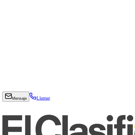
Llamar
Mensaje