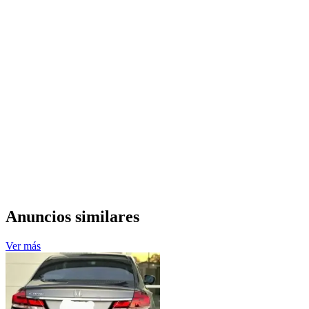
Anuncios similares
Ver más