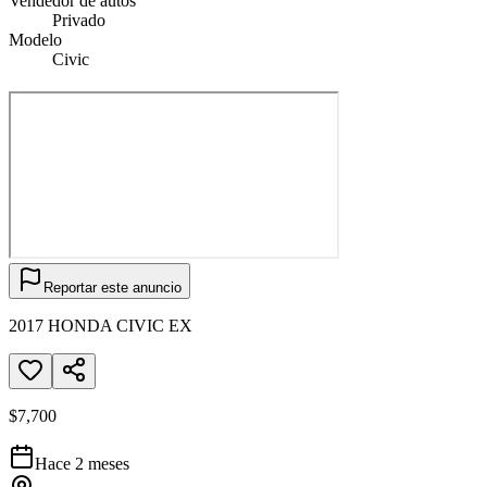
Vendedor de autos
Privado
Modelo
Civic
Reportar este anuncio
2017 HONDA CIVIC EX
$7,700
Hace 2 meses