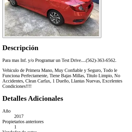
Descripción
Para mas Inf. y/o Programar un Test Drive....(562)-363-6562.
Vehiculo de Primera Mano, Muy Confiable y Seguro, Todo le
Funciona Perfectamente, Tiene Bajas Millas, Titulo Limpio, No
Accidentes, Clean Carfax, 1 Dueño, Llantas Nuevas, Excelentes
Condiciones!!!!
Detalles Adicionales
Año
2017
Propietarios anteriores
1