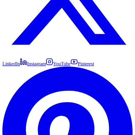
LinkedIn
Instagram
YouTube
Pinterest