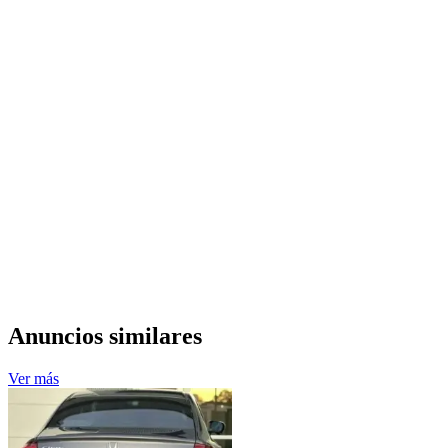
Anuncios similares
Ver más