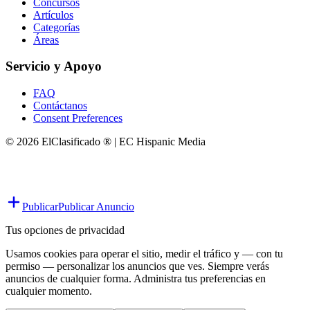
Concursos
Artículos
Categorías
Áreas
Servicio y Apoyo
FAQ
Contáctanos
Consent Preferences
© 2026 ElClasificado ® | EC Hispanic Media
Publicar
Publicar Anuncio
Tus opciones de privacidad
Usamos cookies para operar el sitio, medir el tráfico y — con tu
permiso — personalizar los anuncios que ves. Siempre verás
anuncios de cualquier forma. Administra tus preferencias en
cualquier momento.