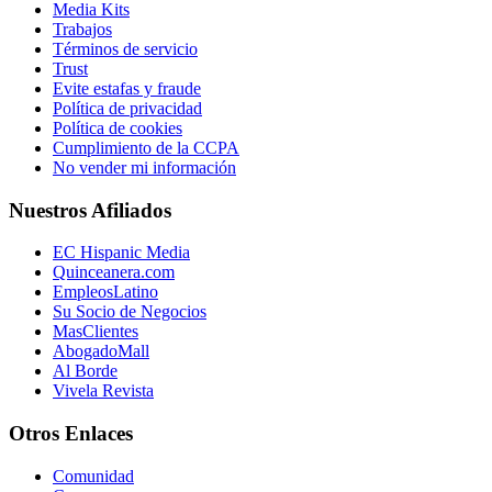
Media Kits
Trabajos
Términos de servicio
Trust
Evite estafas y fraude
Política de privacidad
Política de cookies
Cumplimiento de la CCPA
No vender mi información
Nuestros Afiliados
EC Hispanic Media
Quinceanera.com
EmpleosLatino
Su Socio de Negocios
MasClientes
AbogadoMall
Al Borde
Vivela Revista
Otros Enlaces
Comunidad