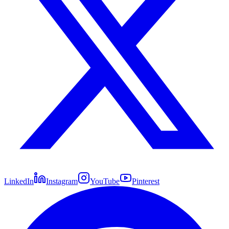
LinkedIn
Instagram
YouTube
Pinterest