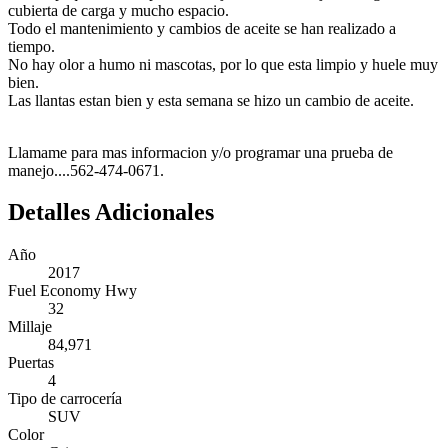
cubierta de carga y mucho espacio.
Todo el mantenimiento y cambios de aceite se han realizado a
tiempo.
No hay olor a humo ni mascotas, por lo que esta limpio y huele muy
bien.
Las llantas estan bien y esta semana se hizo un cambio de aceite.
Llamame para mas informacion y/o programar una prueba de
manejo....562-474-0671.
Detalles Adicionales
Año
2017
Fuel Economy Hwy
32
Millaje
84,971
Puertas
4
Tipo de carrocería
SUV
Color