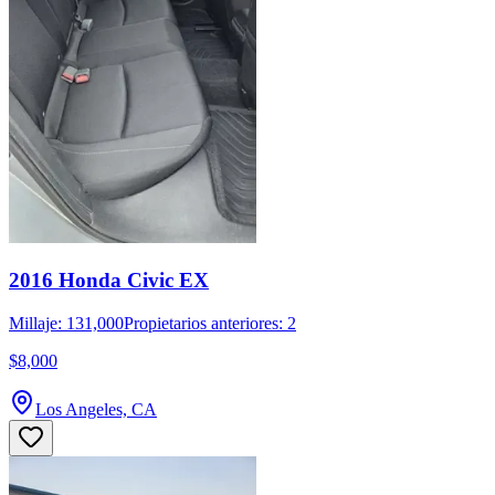
2016 Honda Civic EX
Millaje: 131,000
Propietarios anteriores: 2
$8,000
Los Angeles, CA