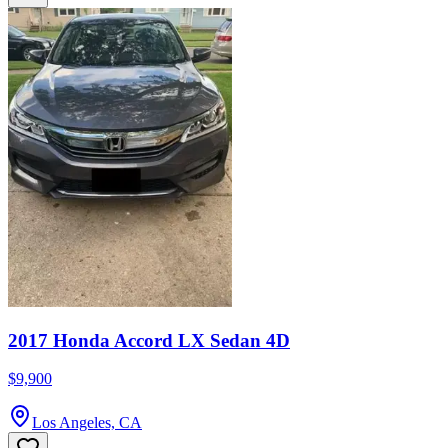
2017 Honda Accord LX Sedan 4D
$9,900
Los Angeles, CA