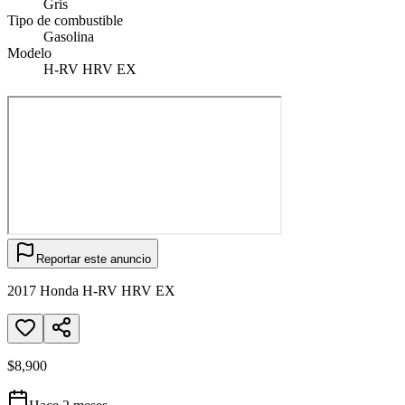
Gris
Tipo de combustible
Gasolina
Modelo
H-RV HRV EX
Reportar este anuncio
2017 Honda H-RV HRV EX
$8,900