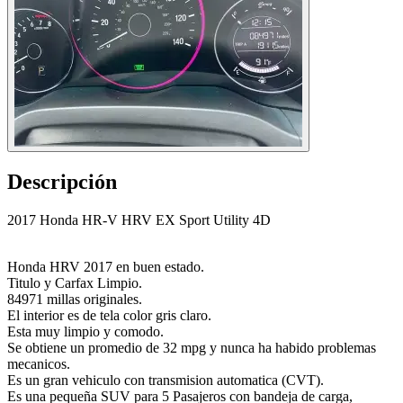
Descripción
2017 Honda HR-V HRV EX Sport Utility 4D
Honda HRV 2017 en buen estado.
Titulo y Carfax Limpio.
84971 millas originales.
El interior es de tela color gris claro.
Esta muy limpio y comodo.
Se obtiene un promedio de 32 mpg y nunca ha habido problemas
mecanicos.
Es un gran vehiculo con transmision automatica (CVT).
Es una pequeña SUV para 5 Pasajeros con bandeja de carga,