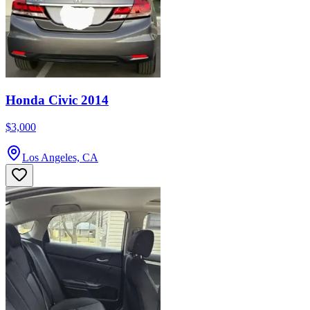
Honda Civic 2014
$3,000
Los Angeles, CA