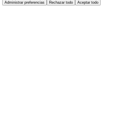
Administrar preferencias
Rechazar todo
Aceptar todo