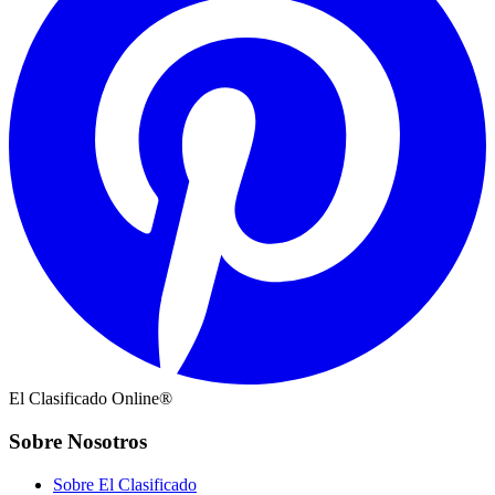
El Clasificado Online®
Sobre Nosotros
Sobre El Clasificado